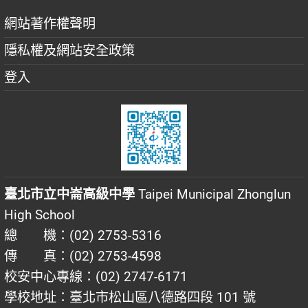
網站著作權聲明
隱私權及網站安全政策
登入
臺北市立中崙高級中學
Taipei Municipal Zhonglun
High School
總 機：(02) 2753-5316
傳 真：(02) 2753-4598
校安中心專線：(02) 2747-6171
學校地址：臺北市松山區八德路四段 101 號