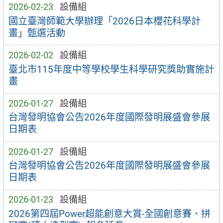
2026-02-23
設備組
國立臺灣師範大學辦理「2026日本櫻花科學計
畫」甄選活動
2026-02-02
設備組
臺北市115年度中等學校學生科學研究獎助實施計
畫
2026-01-27
設備組
台灣發明協會公告2026年度國際發明展盛會參展
日期表
2026-01-27
設備組
台灣發明協會公告2026年度國際發明展盛會參展
日期表
2026-01-23
設備組
2026第四屆Power超能創意大賞-全國創意賽、拼