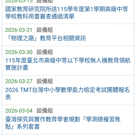
2026-05-15
設備組
國家教育研究院所送115學年度第1學期高級中等
學校教科用書審查通過清單
2026-03-31
設備組
「物理之路」教育平台相關資訊
2026-03-30
設備組
115年度臺北市高級中等以下學校無人機教育領航
實施計畫
2026-03-27
設備組
2026 TMT台灣中小學數學能力檢定考試團體報名
表
2026-03-04
設備組
臺灣探究與實作教育學會規劃「學測總複習焦
點」系列套書