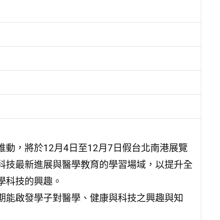
動，將於12月4日至12月7日假台北南港展覽
科技最新進展與醫學教育的學習場域，以提升全
學科技的興趣。
期能啟發學子對醫學、健康與科技之興趣與知