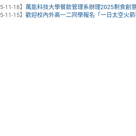
5-11-18】
萬能科技大學餐飲管理系辦理2025剩食創
5-11-15】
歡迎校內外高一二同學報名「一日太空火箭