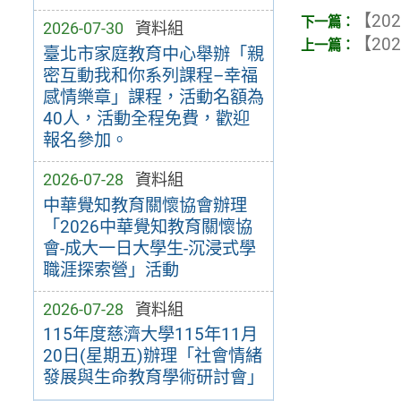
【202
2026-07-30
資料組
【202
臺北市家庭教育中心舉辦「親
密互動我和你系列課程–幸福
感情樂章」課程，活動名額為
40人，活動全程免費，歡迎
報名參加。
2026-07-28
資料組
中華覺知教育關懷協會辦理
「2026中華覺知教育關懷協
會-成大一日大學生-沉浸式學
職涯探索營」活動
2026-07-28
資料組
115年度慈濟大學115年11月
20日(星期五)辦理「社會情緒
發展與生命教育學術研討會」