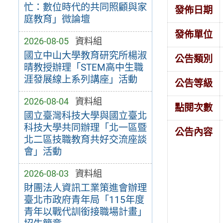
忙：數位時代的共同照顧與家
發佈日期
庭教育」微論壇
發佈單位
2026-08-05
資料組
國立中山大學教育研究所楊淑
公告類別
晴教授辦理「STEM高中生職
涯發展線上系列講座」活動
公告等級
2026-08-04
資料組
點閱次數
國立臺灣科技大學與國立臺北
科技大學共同辦理「北一區暨
公告內容
北二區技職教育共好交流座談
會」活動
2026-08-03
資料組
財團法人資訊工業策進會辦理
臺北市政府青年局「115年度
青年以戰代訓銜接職場計畫」