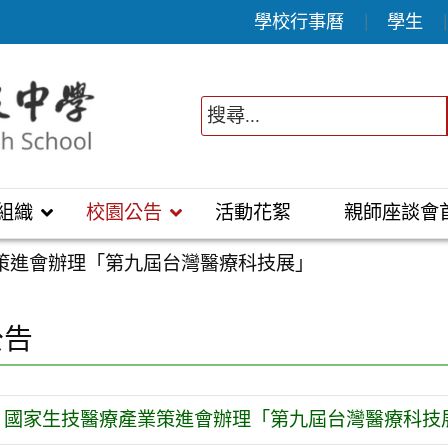
學校行事曆
學生
組織
校園公告
活動花絮
親師座談會
策進會辦理「第九屆台灣醫療科技展」
公告
國家生技醫療產業策進會辦理「第九屆台灣醫療科技