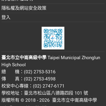
隱私權及網站安全政策
登入
臺北市立中崙高級中學
Taipei Municipal Zhonglun
High School
總 機：(02) 2753-5316
傳 真：(02) 2753-4598
校安中心專線：(02) 2747-6171
學校地址：臺北市松山區八德路四段 101 號
版權所有 © 2018 - 2026
臺北市立中崙高級中學