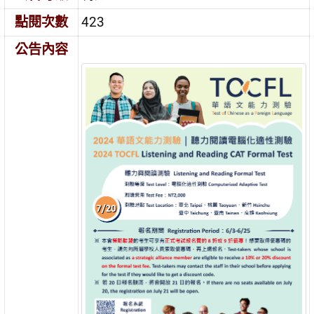
點閱次數
423
公告內容