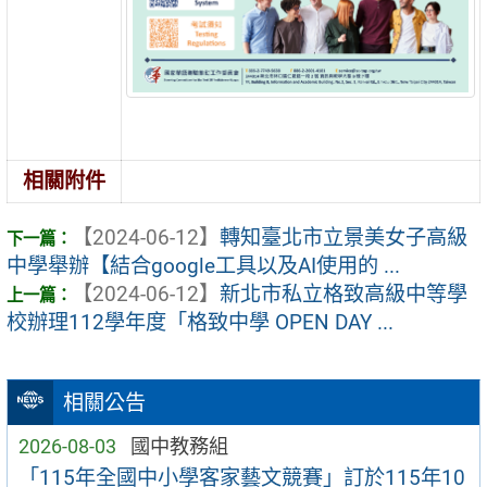
相關附件
【2024-06-12】
轉知臺北市立景美女子高級
中學舉辦【結合google工具以及AI使用的 ...
【2024-06-12】
新北市私立格致高級中等學
校辦理112學年度「格致中學 OPEN DAY ...
相關公告
2026-08-03
國中教務組
「115年全國中小學客家藝文競賽」訂於115年10