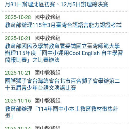
月31日辦理北區初賽、12月5日辦理總決賽
2025-10-28
國中教務組
教育部辦理115年3月臺灣台語語言能力認證考試
2025-10-21
國中教務組
教育部國民及學前教育署委請國立臺灣師範大學
辦理115年度「國中小運用Cool English 自主學習
簡報比賽」之比賽辦法
2025-10-21
國中教務組
國際獅子會台灣總會台北市百合獅子會舉辦第二
十五屆青少年台語文演講比賽
2025-10-16
國中教務組
教育部辦理「114年國中小本土教育教材徵集計
畫」
2025-10-14
國中教務組