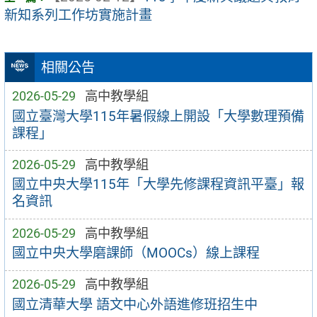
新知系列工作坊實施計畫
相關公告
2026-05-29
高中教學組
國立臺灣大學115年暑假線上開設「大學數理預備
課程」
2026-05-29
高中教學組
國立中央大學115年「大學先修課程資訊平臺」報
名資訊
2026-05-29
高中教學組
國立中央大學磨課師（MOOCs）線上課程
2026-05-29
高中教學組
國立清華大學 語文中心外語進修班招生中