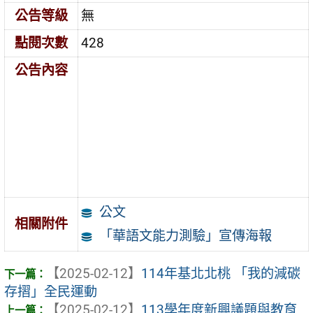
公告等級
無
點閱次數
428
公告內容
公文
相關附件
「華語文能力測驗」宣傳海報
【2025-02-12】
114年基北北桃 「我的減碳
存摺」全民運動
【2025-02-12】
113學年度新興議題與教育