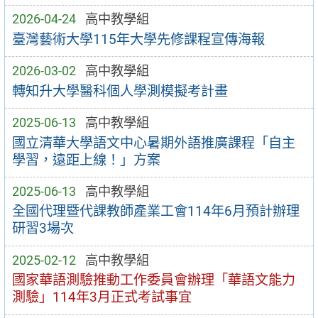
2026-04-24
高中教學組
臺灣藝術大學115年大學先修課程宣傳海報
2026-03-02
高中教學組
轉知升大學醫科個人學測模擬考計畫
2025-06-13
高中教學組
國立清華大學語文中心暑期外語推廣課程「自主
學習，遠距上線！」方案
2025-06-13
高中教學組
全國代理暨代課教師產業工會114年6月預計辦理
研習3場次
2025-02-12
高中教學組
國家華語測驗推動工作委員會辦理「華語文能力
測驗」114年3月正式考試事宜