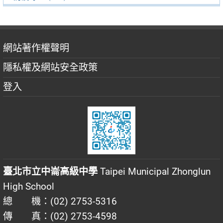
網站著作權聲明
隱私權及網站安全政策
登入
臺北市立中崙高級中學
Taipei Municipal Zhonglun
High School
總 機：(02) 2753-5316
傳 真：(02) 2753-4598