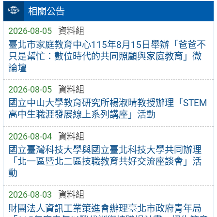
相關公告
2026-08-05
資料組
臺北市家庭教育中心115年8月15日舉辦「爸爸不
只是幫忙：數位時代的共同照顧與家庭教育」微
論壇
2026-08-05
資料組
國立中山大學教育研究所楊淑晴教授辦理「STEM
高中生職涯發展線上系列講座」活動
2026-08-04
資料組
國立臺灣科技大學與國立臺北科技大學共同辦理
「北一區暨北二區技職教育共好交流座談會」活
動
2026-08-03
資料組
財團法人資訊工業策進會辦理臺北市政府青年局