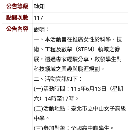
公告等級
轉知
點閱次數
117
公告內容
說明：
一、本活動旨在推廣女性於科學、技
術、工程及數學（STEM）領域之發
展，透過專家經驗分享，啟發學生對
科技領域之興趣與職涯規劃。
二、活動資訊如下：
(一)活動時間：115年6月13日（星期
六）14時至17時。
(二)活動地點：臺北市立中山女子高級
中學。
(三)參加對象：全國高中職學生。