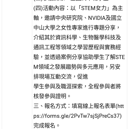
(四)活動內容：以「STEM女力」為主
軸，邀請中央研究院、NVIDIA及國立
中山大學之女性專家進行專題分享，
介紹其於資訊科學、生物醫學科技及
通訊工程等領域之學習歷程與實務經
驗，並透過案例分享協助學生了解STE
M領域之發展趨勢與多元應用，另安
排現場互動交流，促進
學生參與及職涯探索，全程參與者將
核發參與證明。
三、報名方式：填寫線上報名表單(htt
ps://forms.gle/2PvTw7sjSjPreCs37)
完成報名。