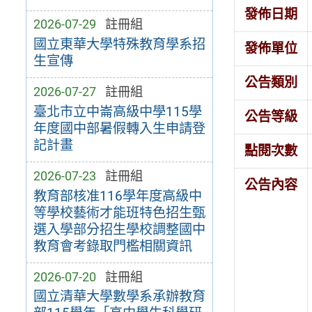
發佈日期
2026-07-29
註冊組
國立東華大學特殊教育學系招
發佈單位
生宣傳
公告類別
2026-07-27
註冊組
臺北市立中崙高級中學115學
公告等級
年度國中部暑假轉入生申請登
記計畫
點閱次數
2026-07-23
註冊組
公告內容
教育部核准116學年度高級中
等學校藝術才能班特色招生甄
選入學部分招生學校調整國中
教育會考錄取門檻相關資訊
2026-07-20
註冊組
國立清華大學數學系承辦教育