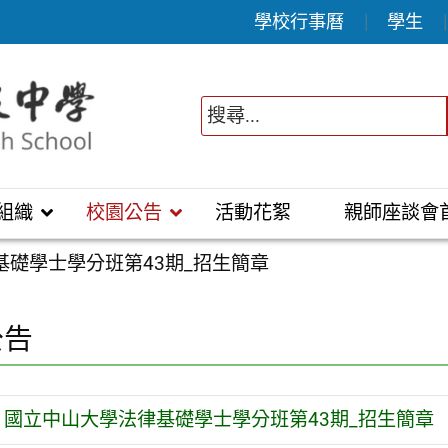
學校行事曆
學生
組織
校園公告
活動花絮
親師座談會
基礎學士學分班第43期_招生簡章
公告
國立中山大學法律基礎學士學分班第43期_招生簡章