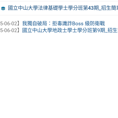
國立中山大學法律基礎學士學分班第43期_招生簡
5-06-02】
我獨自破局：拒毒識詐Boss 級防衛戰
5-06-02】
國立中山大學地政士學士學分班第9期_招生