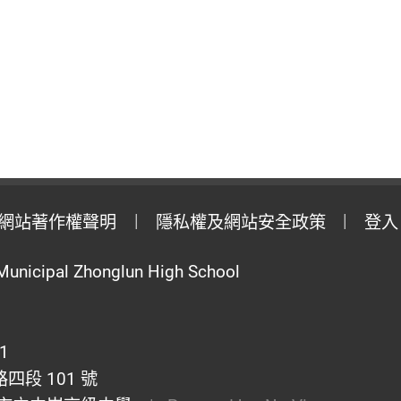
網站著作權聲明
隱私權及網站安全政策
登入
Municipal Zhonglun High School
1
段 101 號