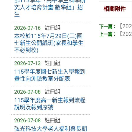
部115學年「高中學生科學研
究人才培育計畫-數學組」招
相關附件
生
【202
2026-07-16
註冊組
【202
本校於115年7月29日(三)國
七新生公開編班(家長和學生
不必到校)
2026-07-13
註冊組
115學年度國七新生入學報到
暨性向測驗教室分配表
2026-07-08
註冊組
115學年度高一新生報到流程
說明及報到序號
2026-07-08
註冊組
弘光科技大學老人福利與長期