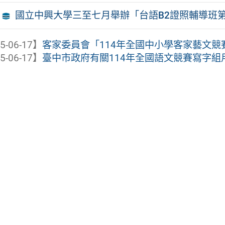
國立中興大學三至七月舉辦「台語B2證照輔導班第
5-06-17】
客家委員會「114年全國中小學客家藝文競
5-06-17】
臺中市政府有關114年全國語文競賽寫字組