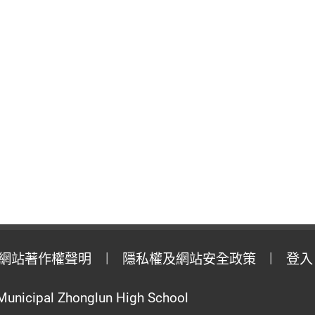
網站著作權聲明
隱私權及網站安全政策
登入
Municipal Zhonglun High School