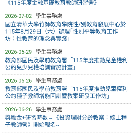
《115年度金融基礎教育教師研習營》
2026-07-02
學生事務處
國立清華大學竹師教育學院性/別教育發展中心於
115年8月29日（六）辦理｢性別平等教育工作
坊：性教育的理念與實踐｣
2026-06-29
學生事務處
教育部國民及學前教育署「115年度推動兒童權利
公約兒少兒權培訓實施計畫」
2026-06-26
學生事務處
教育部國民及學前教育署「115年度推動兒童權利
公約種子教師增能回訓暨教案研發工作坊」
2026-06-26
學生事務處
獎勵金+研習時數→《投資理財分齡教案：線上種
子教師營》開始報名~