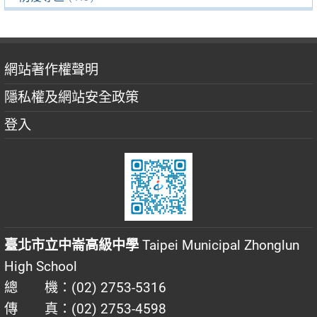
網站著作權聲明
隱私權及網站安全政策
登入
臺北市立中崙高級中學
Taipei Municipal Zhonglun
High School
總 機：(02) 2753-5316
傳 真：(02) 2753-4598