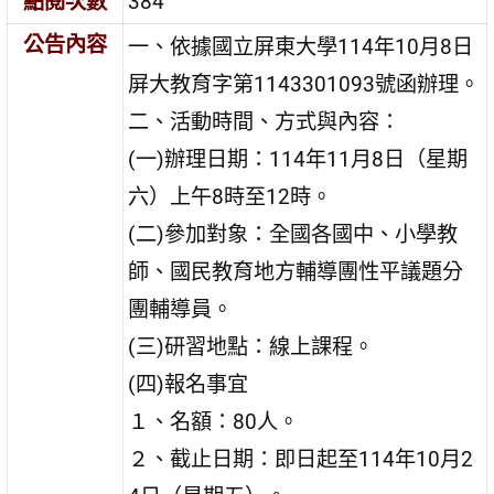
點閱次數
384
公告內容
一、依據國立屏東大學114年10月8日
屏大教育字第1143301093號函辦理。
二、活動時間、方式與內容：
(一)辦理日期：114年11月8日（星期
六）上午8時至12時。
(二)參加對象：全國各國中、小學教
師、國民教育地方輔導團性平議題分
團輔導員。
(三)研習地點：線上課程。
(四)報名事宜
１、名額：80人。
２、截止日期：即日起至114年10月2