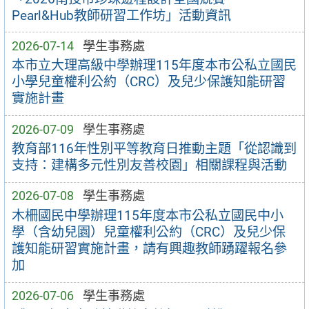
Pearl&Hub教師研習工作坊」活動資訊
2026-07-14
學生事務處
本市立大理高級中學辦理115年度本市公私立國民
小學兒童權利公約（CRC）及兒少保護知能研習
實施計畫
2026-07-09
學生事務處
教育部116年性別平等教育日推動主題「從認識到
支持：建構多元性別友善校園」相關課程與活動
2026-07-08
學生事務處
木柵國民中學辦理115年度本市公私立國民中小
學（含幼兒園）兒童權利公約（CRC）及兒少保
護知能研習實施計畫，請有興趣教師踴躍報名參
加
2026-07-06
學生事務處