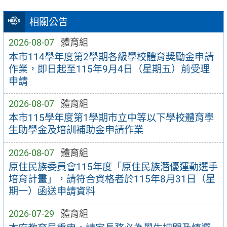
相關公告
2026-08-07
體育組
本市114學年度第2學期各級學校體育獎勵金申請
作業，即日起至115年9月4日（星期五）前受理
申請
2026-08-07
體育組
本市115學年度第1學期市立中等以下學校體育學
生助學金及培訓補助金申請作業
2026-08-07
體育組
原住民族委員會115年度「原住民族潛優運動選手
培育計畫」，請符合資格者於115年8月31日（星
期一）函送申請資料
2026-07-29
體育組