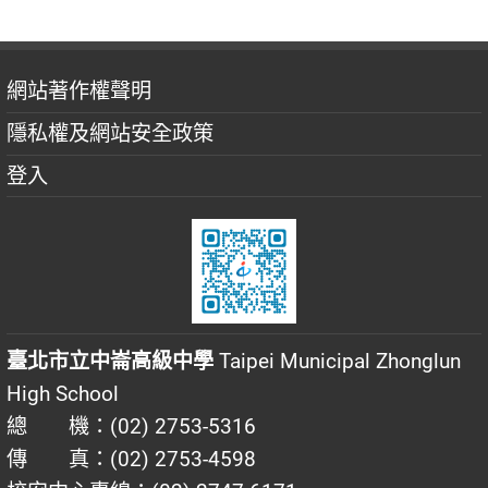
網站著作權聲明
隱私權及網站安全政策
登入
臺北市立中崙高級中學
Taipei Municipal Zhonglun
High School
總 機：(02) 2753-5316
傳 真：(02) 2753-4598