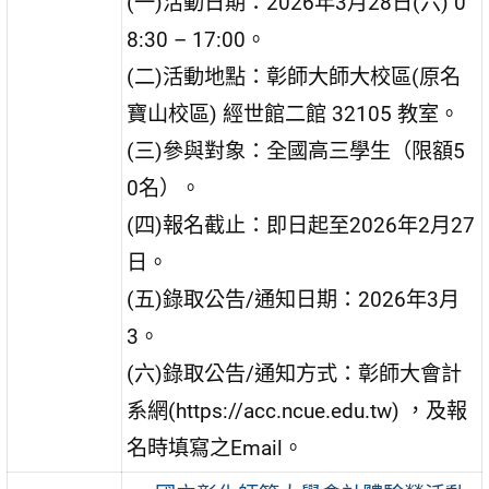
(一)活動日期：2026年3月28日(六) 0
8:30 – 17:00。
(二)活動地點：彰師大師大校區(原名
寶山校區) 經世館二館 32105 教室。
(三)參與對象：全國高三學生（限額5
0名）。
(四)報名截止：即日起至2026年2月27
日。
(五)錄取公告/通知日期：2026年3月
3。
(六)錄取公告/通知方式：彰師大會計
系網(https://acc.ncue.edu.tw) ，及報
名時填寫之Email。