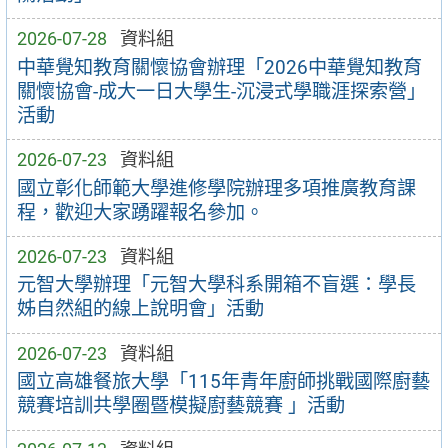
2026-07-28
資料組
中華覺知教育關懷協會辦理「2026中華覺知教育
關懷協會-成大一日大學生-沉浸式學職涯探索營」
活動
2026-07-23
資料組
國立彰化師範大學進修學院辦理多項推廣教育課
程，歡迎大家踴躍報名參加。
2026-07-23
資料組
元智大學辦理「元智大學科系開箱不盲選：學長
姊自然組的線上說明會」活動
2026-07-23
資料組
國立高雄餐旅大學「115年青年廚師挑戰國際廚藝
競賽培訓共學圈暨模擬廚藝競賽 」活動