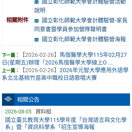
國立彰化師範大學會計體驗營活動
說明
相關附件
國立彰化師範大學會計體驗營-家長
同意書暨學員參加營隊聲明書
國立彰化師範大學會計體驗營海報
【2026-02-26】
馬偕醫學大學115年02月27
日(星期五)辦理「2026馬偕醫學大學線上O ...
【2026-02-26】
2026年元智大學應用外語學
系北北基桃竹苗高中職校日語歌唱大賽
相關公告
2026-08-05
資料組
國立臺北教育大學115學年度「台灣語言與文化學
系」暨「資訊科學系「招生宣導海報