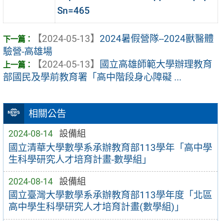
Sn=465
【2024-05-13】
2024暑假營隊--2024獸醫體
驗營-高雄場
【2024-05-13】
國立高雄師範大學辦理教育
部國民及學前教育署「高中階段身心障礙 ...
相關公告
2024-08-14
設備組
國立清華大學數學系承辦教育部113學年「高中學
生科學研究人才培育計畫-數學組」
2024-08-14
設備組
國立臺灣大學數學系承辦教育部113學年度「北區
高中學生科學研究人才培育計畫(數學組)」