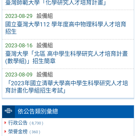
臺灣師範大學「化學研究人才培育計畫」
2023-08-29
設備組
國立臺灣大學112 學年度高中物理科學人才培育
招生
2023-08-16
設備組
臺灣大學「北區 高中學生科學研究人才培育計畫
(數學組)」招生簡章
2023-08-09
設備組
「2023年國立清華大學高中學生科學研究人才培
育計畫化學組招生考試」
依公告類別彙總
行政公告
( 8,730 )
榮譽金榜
( 360 )