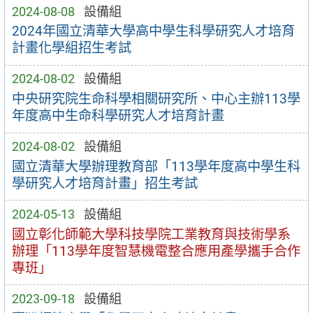
2024-08-08
設備組
2024年國立清華大學高中學生科學研究人才培育
計畫化學組招生考試
2024-08-02
設備組
中央研究院生命科學相關研究所、中心主辦113學
年度高中生命科學研究人才培育計畫
2024-08-02
設備組
國立清華大學辦理教育部「113學年度高中學生科
學研究人才培育計畫」招生考試
2024-05-13
設備組
國立彰化師範大學科技學院工業教育與技術學系
辦理「113學年度智慧機電整合應用產學攜手合作
專班」
2023-09-18
設備組