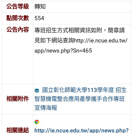
公告等級
轉知
點閱次數
554
公告內容
專班招生方式相關資訊如附，簡章請
見如下網站查詢http://ie.ncue.edu.tw/
app/news.php?Sn=465
國立彰化師範大學113學年度 招生
智慧機電整合應用產學攜手合作專班
相關附件
宣傳海報
http://ie.ncue.edu.tw/app/news.php?
相關連結