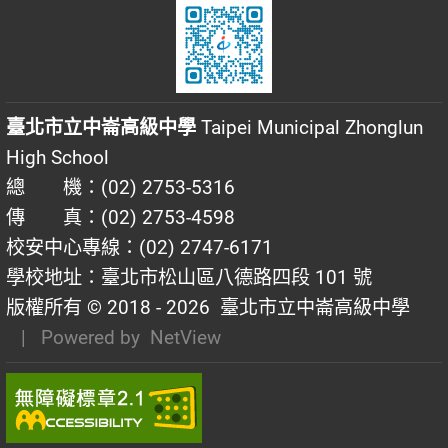
臺北市立中崙高級中學
Taipei Municipal Zhonglun
High School
總 機：(02) 2753-5316
傳 真：(02) 2753-4598
校安中心專線：(02) 2747-6171
學校地址：臺北市松山區八德路四段 101 號
版權所有 © 2018 - 2026
臺北市立中崙高級中學
| Powered by
NetView