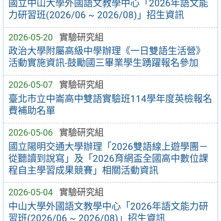
國立中山大學外國語文教學中心「2026年語文能
力研習班(2026/06 ~ 2026/08)」招生資訊
2026-05-20
實驗研究組
政治大學附屬高級中學辦理《一日雙語生活營》
活動實施資訊-鼓勵國三畢業學生踴躍報名參加
2026-05-07
實驗研究組
臺北市立中崙高中雙語實驗班114學年度英檢報名
費補助名單
2026-05-06
實驗研究組
國立陽明交通大學辦理「2026雙語線上遊學團－
從聽讀到說寫」及「2026育網盃全國高中數位課
程自主學習成果競賽」相關活動資訊
2026-05-04
實驗研究組
中山大學外國語文教學中心「2026年語文能力研
習班(2026/06 ~ 2026/08)」招生資訊