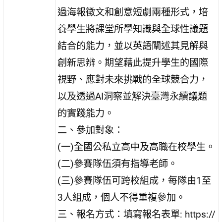
過海報徵文和創意短劇兩種形式，培
養學生將課堂所學知識與全球性議題
結合的能力，並以英語闡述其見解與
創新思辨。期望藉此提升學生的國際
視野、應對未來挑戰的全球競合力，
以及透過AI洞察並解決臺灣永續議題
的實踐能力。
二、參加對象：
(一)全國公私立高中及高職在校學生。
(二)參賽隊伍須有指導老師。
(三)參賽隊伍可跨校組成，每隊由1至
3人組成，個人不得重複參加。
三、報名方式：填寫報名表單: https://