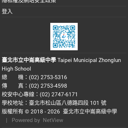
隱私權及網站安全政策
登入
臺北市立中崙高級中學
Taipei Municipal Zhonglun
High School
總 機：(02) 2753-5316
傳 真：(02) 2753-4598
校安中心專線：(02) 2747-6171
學校地址：臺北市松山區八德路四段 101 號
版權所有 © 2018 - 2026
臺北市立中崙高級中學
| Powered by
NetView