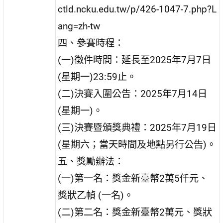
ctld.ncku.edu.tw/p/426-1047-7.php?L
ang=zh-tw
四、參賽時程：
(一)徵件時間：延長至2025年7月7日
(星期一)23:59止。
(二)決賽入圍公告：2025年7月14日
(星期一)。
(三)決賽暨頒獎典禮：2025年7月19日
(星期六；當天時間及地點另行公告)。
五、獎勵辦法：
(一)第一名：獎金新臺幣2萬5仟元、
獎狀乙幀 (一名)。
(二)第二名：獎金新臺幣2萬元、獎狀