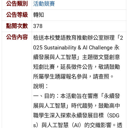
公告類別
活動競賽
公告等級
轉知
點閱次數
378
公告內容
檢送本校雙語教育推動辦公室辦理「2
025 Sustainability & AI Challenge 永
續發展與人工智慧」主題徵文暨創意
短劇比賽，延長徵件公告，敬請鼓勵
所屬學生踴躍報名參與，請查照。
說明：
一、目的：本活動旨在響應「永續發
展與人工智慧」時代趨勢，鼓勵高中
職學生深入探索永續發展目標（SDG
s）與人工智慧（AI）的交織影響。透