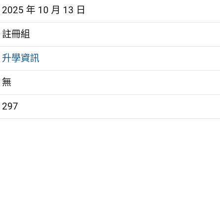
2025 年 10 月 13 日
註冊組
升學資訊
無
297