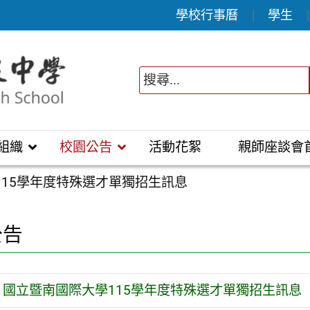
學校行事曆
學生
組織
校園公告
活動花絮
親師座談會
115學年度特殊選才單獨招生訊息
公告
國立暨南國際大學115學年度特殊選才單獨招生訊息