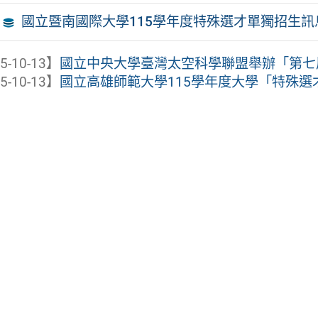
國立暨南國際大學115學年度特殊選才單獨招生訊
5-10-13】
國立中央大學臺灣太空科學聯盟舉辦「第七屆
5-10-13】
國立高雄師範大學115學年度大學「特殊選