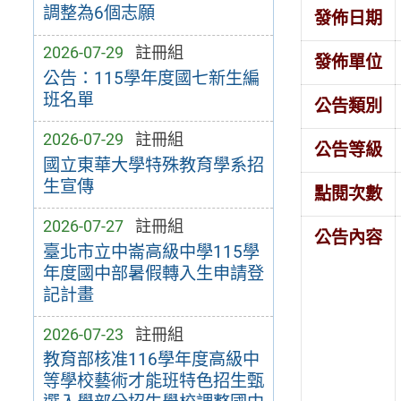
調整為6個志願
發佈日期
2026-07-29
註冊組
發佈單位
公告：115學年度國七新生編
班名單
公告類別
2026-07-29
註冊組
公告等級
國立東華大學特殊教育學系招
生宣傳
點閱次數
2026-07-27
註冊組
公告內容
臺北市立中崙高級中學115學
年度國中部暑假轉入生申請登
記計畫
2026-07-23
註冊組
教育部核准116學年度高級中
等學校藝術才能班特色招生甄