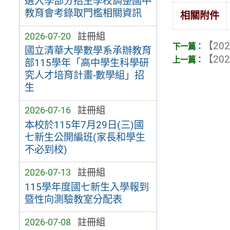
選入學部分招生學校調整國中
教育會考錄取門檻相關資訊
相關附件
2026-07-20
註冊組
【202
國立清華大學數學系承辦教育
【202
部115學年「高中學生科學研
究人才培育計畫-數學組」招
生
2026-07-16
註冊組
本校於115年7月29日(三)國
七新生公開編班(家長和學生
不必到校)
2026-07-13
註冊組
115學年度國七新生入學報到
暨性向測驗教室分配表
2026-07-08
註冊組