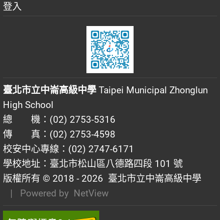
登入
臺北市立中崙高級中學
Taipei Municipal Zhonglun
High School
總 機：(02) 2753-5316
傳 真：(02) 2753-4598
校安中心專線：(02) 2747-6171
學校地址：臺北市松山區八德路四段 101 號
版權所有 © 2018 - 2026
臺北市立中崙高級中學
| Powered by
NetView