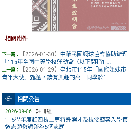
相關附件
【2026-01-30】
中華民國網球協會協助辦理
「115年全國中等學校運動會（以下簡稱1 ...
【2026-01-29】
臺北市115年「國際姐妹市
青年大使」甄選，請有興趣的高一同學於1 ...
相關公告
2026-08-06
註冊組
116學年度起四技二專特殊選才及技優甄審入學管
道志願數調整為6個志願