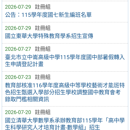
2026-07-29
註冊組
公告：115學年度國七新生編班名單
2026-07-29
註冊組
國立東華大學特殊教育學系招生宣傳
2026-07-27
註冊組
臺北市立中崙高級中學115學年度國中部暑假轉入
生申請登記計畫
2026-07-23
註冊組
教育部核准116學年度高級中等學校藝術才能班特
色招生甄選入學部分招生學校調整國中教育會考
錄取門檻相關資訊
2026-07-20
註冊組
國立清華大學數學系承辦教育部115學年「高中學
生科學研究人才培育計畫-數學組」招生