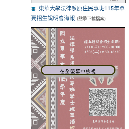
東華大學法律系原住民專班115年單
獨招生說明會海報
(點擊下載檔案)
在全螢幕中檢視