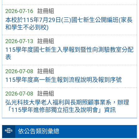
2026-07-16
註冊組
本校於115年7月29日(三)國七新生公開編班(家長
和學生不必到校)
2026-07-13
註冊組
115學年度國七新生入學報到暨性向測驗教室分配
表
2026-07-08
註冊組
115學年度高一新生報到流程說明及報到序號
2026-07-08
註冊組
弘光科技大學老人福利與長期照顧事業系，辦理
「115學年進修部獨立招生及說明會」資訊
依公告類別彙總