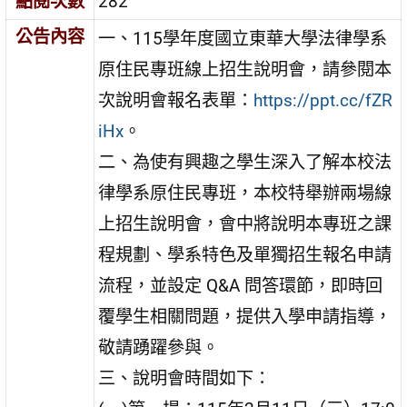
點閱次數
282
公告內容
一、115學年度國立東華大學法律學系
原住民專班線上招生說明會，請參閱本
次說明會報名表單：
https://ppt.cc/fZR
iHx
。
二、為使有興趣之學生深入了解本校法
律學系原住民專班，本校特舉辦兩場線
上招生說明會，會中將說明本專班之課
程規劃、學系特色及單獨招生報名申請
流程，並設定 Q&A 問答環節，即時回
覆學生相關問題，提供入學申請指導，
敬請踴躍參與。
三、說明會時間如下：