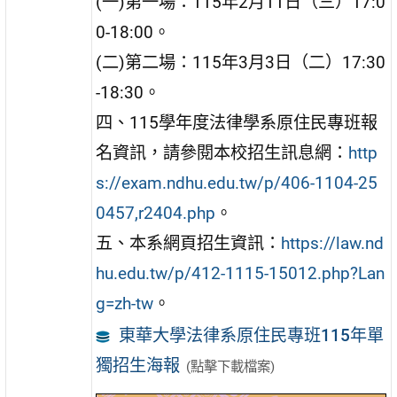
(一)第一場：115年2月11日（三）17:0
0-18:00。
(二)第二場：115年3月3日（二）17:30
-18:30。
四、115學年度法律學系原住民專班報
名資訊，請參閱本校招生訊息網：
http
s://exam.ndhu.edu.tw/p/406-1104-25
0457,r2404.php
。
五、本系網頁招生資訊：
https://law.nd
hu.edu.tw/p/412-1115-15012.php?Lan
g=zh-tw
。
東華大學法律系原住民專班115年單
獨招生海報
(點擊下載檔案)