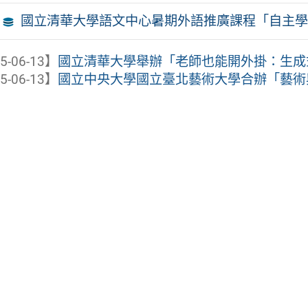
國立清華大學語文中心暑期外語推廣課程「自主學
5-06-13】
國立清華大學舉辦「老師也能開外掛：生成式A
5-06-13】
國立中央大學國立臺北藝術大學合辦「藝術