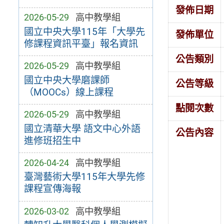
發佈日期
2026-05-29
高中教學組
國立中央大學115年「大學先
發佈單位
修課程資訊平臺」報名資訊
公告類別
2026-05-29
高中教學組
國立中央大學磨課師
公告等級
（MOOCs）線上課程
點閱次數
2026-05-29
高中教學組
國立清華大學 語文中心外語
公告內容
進修班招生中
2026-04-24
高中教學組
臺灣藝術大學115年大學先修
課程宣傳海報
2026-03-02
高中教學組