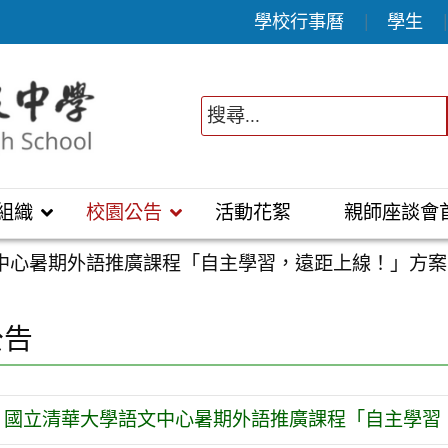
學校行事曆
學生
組織
校園公告
活動花絮
親師座談會
中心暑期外語推廣課程「自主學習，遠距上線！」方案
公告
國立清華大學語文中心暑期外語推廣課程「自主學習