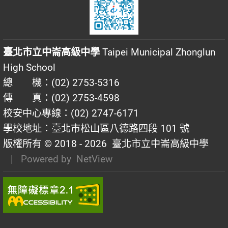
臺北市立中崙高級中學
Taipei Municipal Zhonglun
High School
總 機：(02) 2753-5316
傳 真：(02) 2753-4598
校安中心專線：(02) 2747-6171
學校地址：臺北市松山區八德路四段 101 號
版權所有 © 2018 - 2026
臺北市立中崙高級中學
| Powered by
NetView