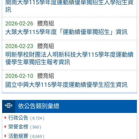
開南大學115學年度運動績優單獨招生入學招生資
訊
2026-02-26
體育組
大葉大學115學年度「運動績優單獨招生」資訊
2026-02-23
體育組
明新學校財團法人明新科技大學115學年度運動績
優學生單獨招生報考資訊
2026-02-10
體育組
國立中興大學115學年度運動績優學生招生資訊
依公告類別彙總
行政公告
( 8,724 )
榮譽金榜
( 360 )
活動競賽
( 8,669 )