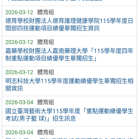
2026-03-12
體育組
德育學校財團法人德育護理健康學院115學年度日
間部四技運動項目績優單獨招生資訊
2026-03-12
體育組
嘉藥學校財團法人嘉南藥理大學「115學年度四年
制重點運動項目績優學生單獨招生」
2026-03-12
體育組
明志科技大學115學年度運動績優學生單獨招生相
關資訊
2026-03-04
體育組
國立臺灣藝術大學115學年度「重點運動績優學生
考試(男子籃 球)」招生訊息
2026-03-04
體育組