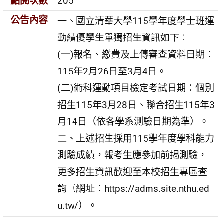
點閱次數
205
公告內容
一、國立清華大學115學年度學士班運
動績優學生單獨招生資訊如下：
(一)報名、繳費及上傳審查資料日期：
115年2月26日至3月4日。
(二)術科運動項目檢定考試日期：個別
招生115年3月28日、聯合招生115年3
月14日（依各學系測驗日期為準）。
二、上述招生採用115學年度學科能力
測驗成績，報考生應參加前揭測驗，
更多招生資訊歡迎至本校招生專區查
詢（網址：https://adms.site.nthu.ed
u.tw/）。