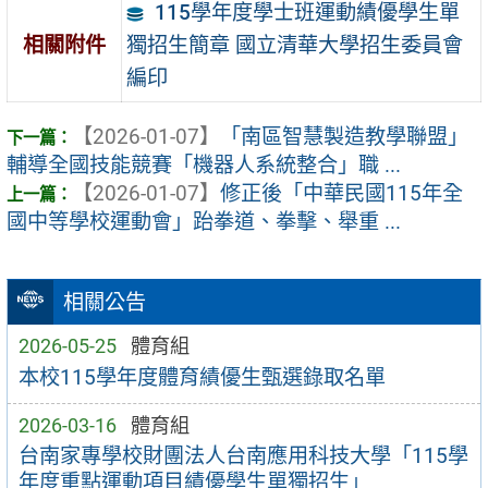
115學年度學士班運動績優學生單
獨招生簡章 國立清華大學招生委員會
相關附件
編印
【2026-01-07】
「南區智慧製造教學聯盟」
輔導全國技能競賽「機器人系統整合」職 ...
【2026-01-07】
修正後「中華民國115年全
國中等學校運動會」跆拳道、拳擊、舉重 ...
相關公告
2026-05-25
體育組
本校115學年度體育績優生甄選錄取名單
2026-03-16
體育組
台南家專學校財團法人台南應用科技大學「115學
年度重點運動項目績優學生單獨招生」