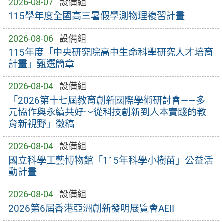
2026-08-07
設備組
115學年度全國高三暑假學測物理複習計畫
2026-08-06
設備組
115年度「中央研究院高中生命科學研究人才培育
計畫」甄選簡章
2026-08-04
設備組
「2026第十七屆教育創新國際學術研討會——多
元協作與永續共好～從科技創新到人本實踐的教
育新視野」徵稿
2026-08-04
設備組
國立科學工藝博物館「115年科學小樹苗」公益活
動計畫
2026-08-04
設備組
2026第6屆香港亞洲創新發明展覽會AEII