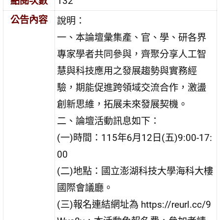
點閱次數
132
公告內容
說明：
一、本論壇彙集產、官、學、研各界
專家學者共同參與，齊聚分享人工智
慧與科技應用之發展趨勢與實務經
驗，期能促進跨領域交流合作，激盪
創新思維，拓展未來發展契機。
二、論壇活動訊息如下：
(一)時間：115年6月12日(五)9:00-17:
00
(二)地點：國立澎湖科技大學海科大樓
國際會議廳。
(三)報名連結網址為 https://reurl.cc/9