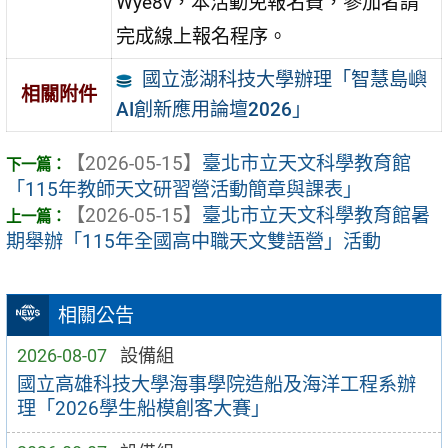
Wye8v，本活動免報名費，參加者請
完成線上報名程序。
國立澎湖科技大學辦理「智慧島嶼
相關附件
AI創新應用論壇2026」
【2026-05-15】
臺北市立天文科學教育館
「115年教師天文研習營活動簡章與課表」
【2026-05-15】
臺北市立天文科學教育館暑
期舉辦「115年全國高中職天文雙語營」活動
相關公告
2026-08-07
設備組
國立高雄科技大學海事學院造船及海洋工程系辦
理「2026學生船模創客大賽」