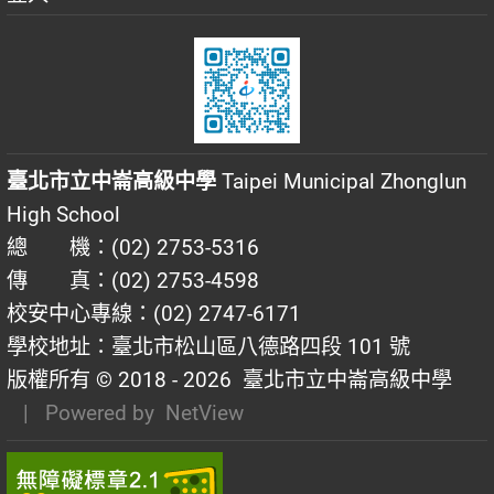
臺北市立中崙高級中學
Taipei Municipal Zhonglun
High School
總 機：(02) 2753-5316
傳 真：(02) 2753-4598
校安中心專線：(02) 2747-6171
學校地址：臺北市松山區八德路四段 101 號
版權所有 © 2018 - 2026
臺北市立中崙高級中學
| Powered by
NetView