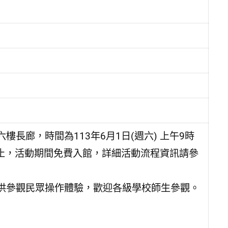
長廊，時間為113年6月1日(週六) 上午9時
4時止，活動期間免費入館，詳細活動流程資訊請參
供參觀民眾操作體驗，歡迎各級學校師生參觀。