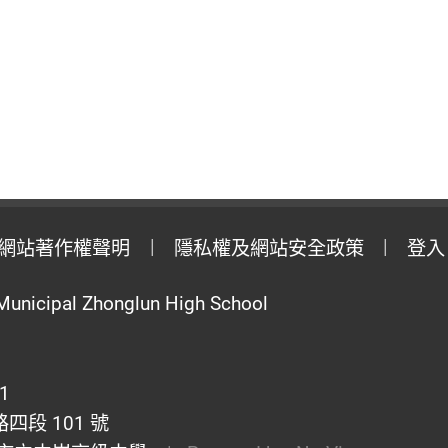
網站著作權聲明
隱私權及網站安全政策
登入
Municipal Zhonglun High School
1
段 101 號