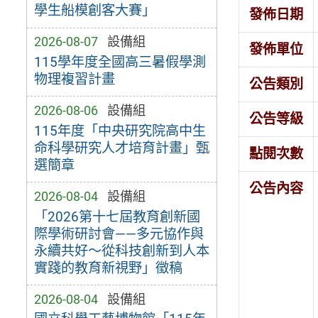
學生船模創客大賽」
發佈日期
2026-08-07
設備組
發佈單位
115學年度全國高三暑假學測
物理複習計畫
公告類別
2026-08-06
設備組
公告等級
115年度「中央研究院高中生
命科學研究人才培育計畫」甄
點閱次數
選簡章
公告內容
2026-08-04
設備組
「2026第十七屆教育創新國
際學術研討會——多元協作與
永續共好～從科技創新到人本
實踐的教育新視野」徵稿
2026-08-04
設備組