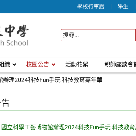
學校行事曆
學生
組織
校園公告
活動花絮
親師座談會
辦理2024科技Fun手玩 科技教育嘉年華
公告
國立科學工藝博物館辦理2024科技Fun手玩 科技教