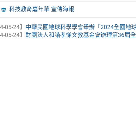
科技教育嘉年華 宣傳海報
4-05-24】
中華民國地球科學學會舉辦「2024全國地
4-05-24】
財團法人和諧孝悌文教基金會辦理第36屆全國