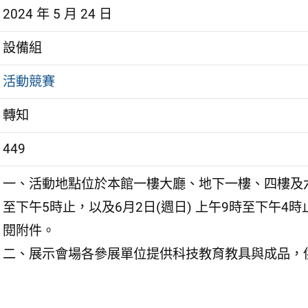
2024 年 5 月 24 日
設備組
活動競賽
轉知
449
一、活動地點位於本館一樓大廳、地下一樓、四樓及六樓
至下午5時止，以及6月2日(週日) 上午9時至下午
閱附件。
二、展示會場各參展單位提供科技教育教具與成品，