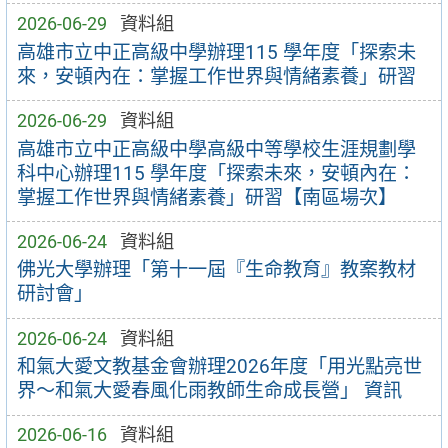
2026-06-29
資料組
高雄市立中正高級中學辦理115 學年度「探索未
來，安頓內在：掌握工作世界與情緒素養」研習
2026-06-29
資料組
高雄市立中正高級中學高級中等學校生涯規劃學
科中心辦理115 學年度「探索未來，安頓內在：
掌握工作世界與情緒素養」研習【南區場次】
2026-06-24
資料組
佛光大學辦理「第十一屆『生命教育』教案教材
研討會」
2026-06-24
資料組
和氣大愛文教基金會辦理2026年度「用光點亮世
界～和氣大愛春風化雨教師生命成長營」 資訊
2026-06-16
資料組