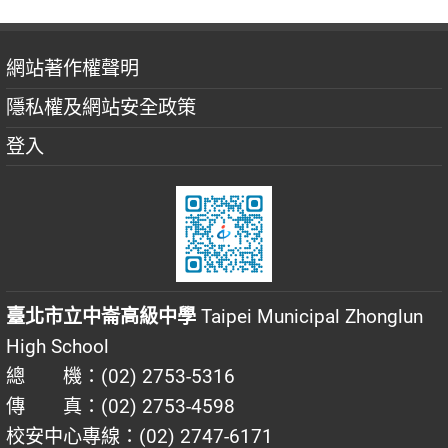
網站著作權聲明
隱私權及網站安全政策
登入
臺北市立中崙高級中學
Taipei Municipal Zhonglun
High School
總 機：(02) 2753-5316
傳 真：(02) 2753-4598
校安中心專線：(02) 2747-6171