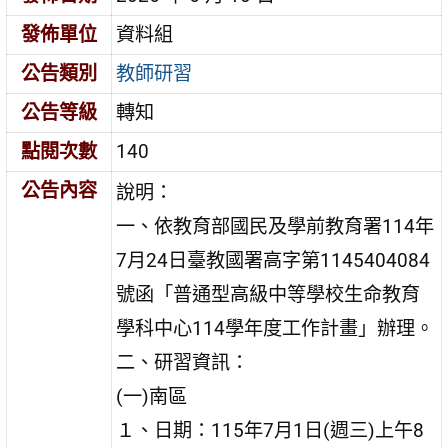
發佈單位
資料組
公告類別
教師研習
公告等級
轉知
點閱次數
140
公告內容
說明：
一、依教育部國民及學前教育署114年
7月24日臺教國署高字第1145404084
號函「普通型高級中等學校生命教育
學科中心114學年度工作計畫」辦理。
二、研習資訊：
(一)南區
１、日期：115年7月1日(週三)上午8