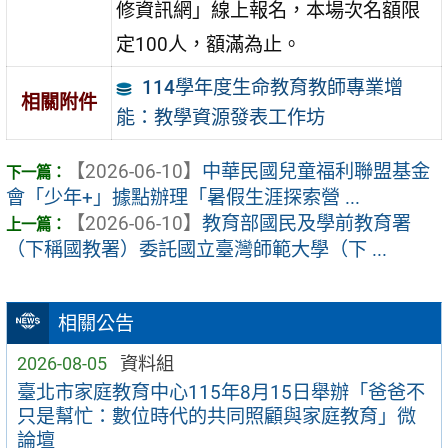
修資訊網」線上報名，本場次名額限
定100人，額滿為止。
114學年度生命教育教師專業增
相關附件
能：教學資源發表工作坊
【2026-06-10】
中華民國兒童福利聯盟基金
會「少年+」據點辦理「暑假生涯探索營 ...
【2026-06-10】
教育部國民及學前教育署
（下稱國教署）委託國立臺灣師範大學（下 ...
相關公告
2026-08-05
資料組
臺北市家庭教育中心115年8月15日舉辦「爸爸不
只是幫忙：數位時代的共同照顧與家庭教育」微
論壇