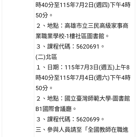
時40分至115年7月2日(週四)下午4時
50分。
２、地點：高雄市立三民高級家事商
業職業學校-1樓社區圖書館。
３、課程代碼：5620691。
(二)北區
１、日期：115年7月3日(週五)上午8
時40分至115年7月4日(週六)下午4時
50分。
２、地點：國立臺灣師範大學-圖書館
B1國際會議廳。
３、課程代碼：5620699。
三、參與人員請至「全國教師在職進