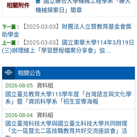
國立聯合大學機械工程學系「聯大
相關附件
機械探索日」簡章
【2025-03-03】
財團法人立賢教育基金會獎
助學金
【2025-03-03】
國立東華大學114年3月19日
(三)辦理線上「學習歷程檔案分享會」協 ...
相關公告
2026-08-05
資料組
國立臺北教育大學115學年度「台灣語言與文化學
系」暨「資訊科學系「招生宣導海報
2026-08-04
資料組
國立臺灣科技大學與國立臺北科技大學共同辦理
「北一區暨北二區技職教育共好交流座談會」活