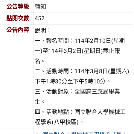
公告等級
轉知
點閱次數
452
公告內容
說明：
一、報名時間：114年2月10日(星期
一)至114年3月2日(星期日)截止報
名。
二、活動時間：114年3月8日(星期六)
下午1時30分至下午5時10分。
三、活動對象：全國高三應屆畢業
生。
四、活動地點：國立聯合大學機械工
程學系(八甲校區)。