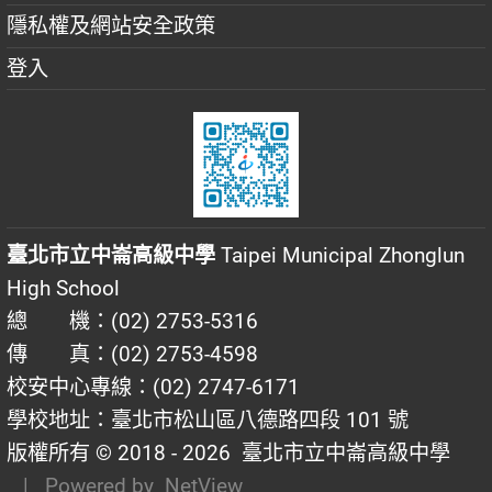
隱私權及網站安全政策
登入
臺北市立中崙高級中學
Taipei Municipal Zhonglun
High School
總 機：(02) 2753-5316
傳 真：(02) 2753-4598
校安中心專線：(02) 2747-6171
學校地址：臺北市松山區八德路四段 101 號
版權所有 © 2018 - 2026
臺北市立中崙高級中學
| Powered by
NetView