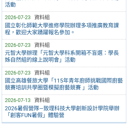
活動
2026-07-23
資料組
國立彰化師範大學進修學院辦理多項推廣教育課
程，歡迎大家踴躍報名參加。
2026-07-23
資料組
元智大學辦理「元智大學科系開箱不盲選：學長
姊自然組的線上說明會」活動
2026-07-23
資料組
國立高雄餐旅大學「115年青年廚師挑戰國際廚藝
競賽培訓共學圈暨模擬廚藝競賽 」活動
2026-07-13
資料組
2026暑假營隊—致理科技大學創新設計學院舉辦
「創客FUN暑假」體驗營