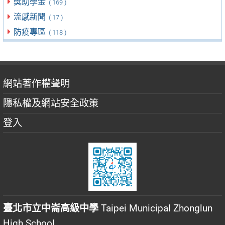
獎助學金
( 169 )
流感新聞
( 17 )
防疫專區
( 118 )
網站著作權聲明
隱私權及網站安全政策
登入
臺北市立中崙高級中學
Taipei Municipal Zhonglun
High School