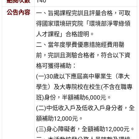
點閱次數
140
公告內容
一、旨揭課程完訓且評量合格，可取
得國家環境研究院「環境部淨零綠領
人才課程」合格證明。
二、當年度學費優惠措施經費用罄
前，完訓且測驗合格者，符合以下資
格可獲得補助：
(一)30歲以下應屆高中畢業生（準大
學生）及大專院校在校生(不含在職專
班)身份，半額補助6,000元。
(二)中低收入戶及低收入戶身分者，全
額補助12,000元。
(三)身心障礙者，全額補助12,000元。