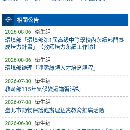
相關公告
2026-08-06
衛生組
環境部「環境部第1屆高級中等學校內永續部門養
成培力計畫」【教師培力永續工作坊】
2026-08-06
衛生組
環境部辦理「淨零綠領人才培育課程」
2026-07-30
衛生組
教育部115年氣候變遷講習活動
2026-07-08
衛生組
臺北市動物保護處辦理猛禽教育推廣活動
2026-06-30
衛生組