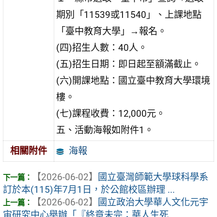
期別「11539或11540」、上課地點
「臺中教育大學」→報名。
(四)招生人數：40人。
(五)招生日期：即日起至額滿截止。
(六)開課地點：國立臺中教育大學環境
樓。
(七)課程收費：12,000元。
五、活動海報如附件1。
海報
相關附件
【2026-06-02】
國立臺灣師範大學球科學系
訂於本(115)年7月1日，於公館校區辦理 ...
【2026-06-02】
國立政治大學華人文化元宇
宙研究中心舉辦「『終章未完：華人生死 ...