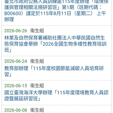
臺北市政府公務人員訓練處115年度辦理「環境保
護與管理相關法規研習班」第1期（班期代碼：
B00600）謹定於115年8月11日（星期二） 上午
辦理
2026-06-26
衛生組
林業及自然保育署補助社團法人中華民國自然生
態保育協會舉辦「2026全國生物多樣性教育培訓
班」
2026-06-24
衛生組
教育部辦理「115年度校園節能減碳人員培育研
習」
2026-06-15
衛生組
國立臺灣海洋大學辦理「115年度環境教育人員認
證暨展延研習班」
2026-06-08
衛生組