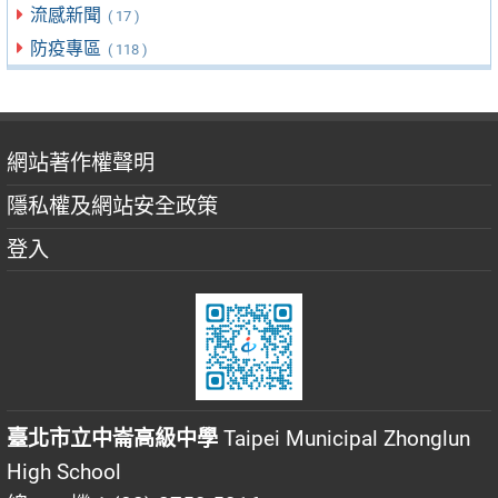
流感新聞
( 17 )
防疫專區
( 118 )
網站著作權聲明
隱私權及網站安全政策
登入
臺北市立中崙高級中學
Taipei Municipal Zhonglun
High School