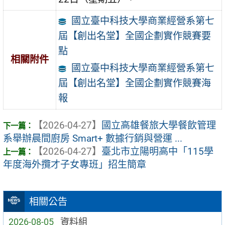
國立臺中科技大學商業經營系第七
屆【創出名堂】全國企劃實作競賽要
點
相關附件
國立臺中科技大學商業經營系第七
屆【創出名堂】全國企劃實作競賽海
報
【2026-04-27】
國立高雄餐旅大學餐飲管理
系舉辦晨間廚房 Smart+ 數據行銷與營運 ...
【2026-04-27】
臺北市立陽明高中「115學
年度海外攬才子女專班」招生簡章
相關公告
2026-08-05
資料組