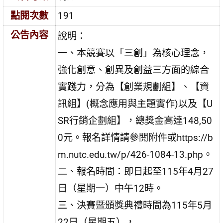
點閱次數
191
公告內容
說明：
一、本競賽以「三創」為核心理念，
強化創意、創異及創益三方面的綜合
實踐力，分為【創業規劃組】、【資
訊組】(概念應用與主題實作)以及【U
SR行銷企劃組】，總獎金高達148,50
0元。報名詳情請參閱附件或https://b
m.nutc.edu.tw/p/426-1084-13.php。
二、報名時間：即日起至115年4月27
日（星期一）中午12時。
三、決賽暨頒獎典禮時間為115年5月
22日（星期五），