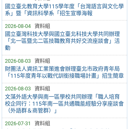
國立臺北教育大學115學年度「台灣語言與文化學
系」暨「資訊科學系「招生宣導海報
2026-08-04
資料組
國立臺灣科技大學與國立臺北科技大學共同辦理
「北一區暨北二區技職教育共好交流座談會」活
動
2026-08-03
資料組
財團法人資訊工業策進會辦理臺北市政府青年局
「115年度青年以戰代訓銜接職場計畫」招生簡章
2026-08-03
資料組
文藻外語大學與南一區學校共同辦理「職人培育
校企同行：115年南一區共通職能經驗分享座談會
（外語群＆商管群）」
2026-07-31
資料組