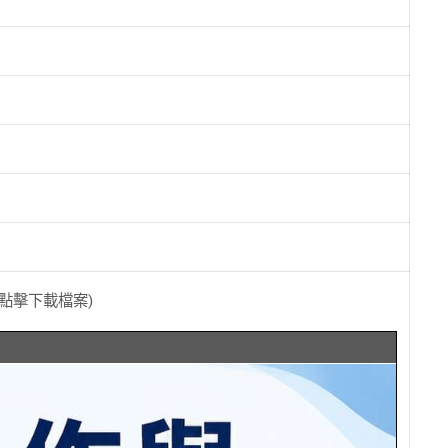
(點擊下載檔案)