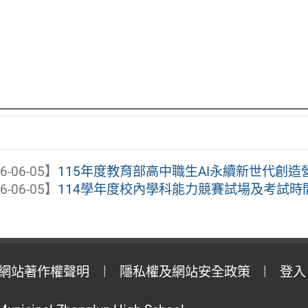
6-06-05】
115年度教育部高中職生AI永續新世代創造
6-06-05】
114學年度校內學科能力競賽試場及考試時
網站著作權聲明
隱私權及網站安全政策
登入