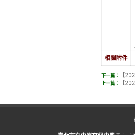
相關附件
【202
【202