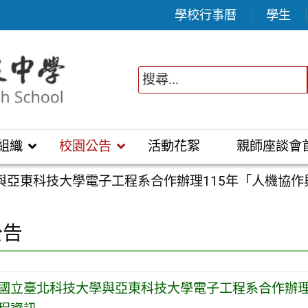
學校行事曆
學生
組織
校園公告
活動花絮
親師座談會
與亞東科技大學電子工程系合作辦理115年「人機協
公告
國立臺北科技大學與亞東科技大學電子工程系合作辦理