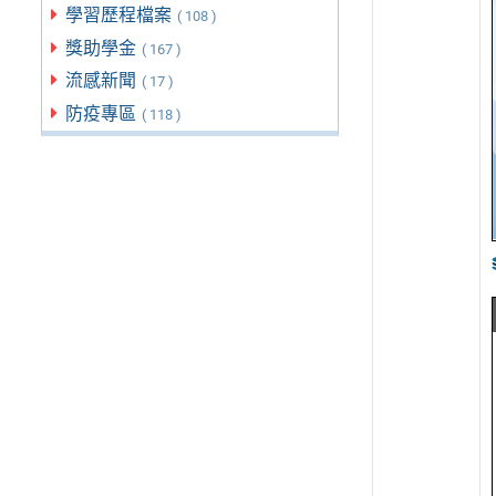
學習歷程檔案
( 108 )
獎助學金
( 167 )
流感新聞
( 17 )
防疫專區
( 118 )