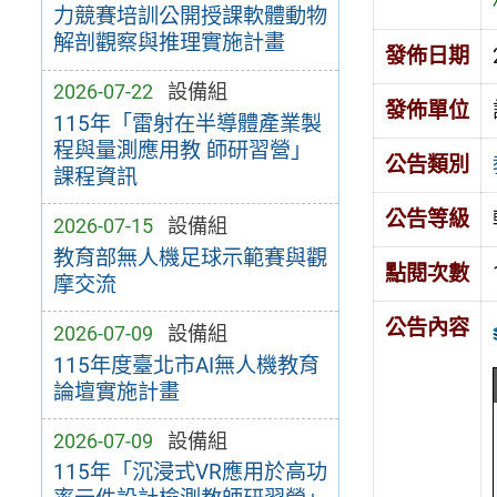
力競賽培訓公開授課軟體動物
解剖觀察與推理實施計畫
發佈日期
2026-07-22
設備組
發佈單位
115年「雷射在半導體產業製
程與量測應用教 師研習營」
公告類別
課程資訊
公告等級
2026-07-15
設備組
教育部無人機足球示範賽與觀
點閱次數
摩交流
公告內容
2026-07-09
設備組
115年度臺北市AI無人機教育
論壇實施計畫
2026-07-09
設備組
115年「沉浸式VR應用於高功