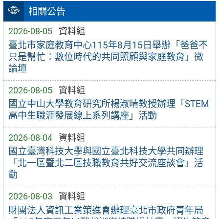
相關公告
2026-08-05
資料組
臺北市家庭教育中心115年8月15日舉辦「爸爸不
只是幫忙：數位時代的共同照顧與家庭教育」微
論壇
2026-08-05
資料組
國立中山大學教育研究所楊淑晴教授辦理「STEM
高中生職涯發展線上系列講座」活動
2026-08-04
資料組
國立臺灣科技大學與國立臺北科技大學共同辦理
「北一區暨北二區技職教育共好交流座談會」活
動
2026-08-03
資料組
財團法人資訊工業策進會辦理臺北市政府青年局