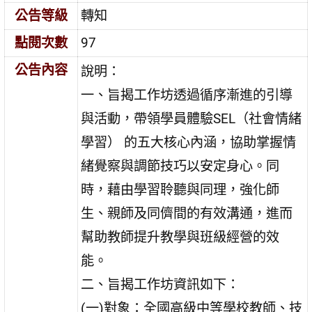
公告等級
轉知
點閱次數
97
公告內容
說明：
一、旨揭工作坊透過循序漸進的引導
與活動，帶領學員體驗SEL（社會情緒
學習） 的五大核心內涵，協助掌握情
緒覺察與調節技巧以安定身心。同
時，藉由學習聆聽與同理，強化師
生、親師及同儕間的有效溝通，進而
幫助教師提升教學與班級經營的效
能。
二、旨揭工作坊資訊如下：
(一)對象：全國高級中等學校教師、技