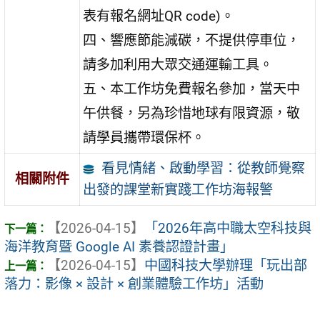
表有報名網址QR code)。
四、響應節能減碳，不提供停車位，
請多加利用大眾交通運輸工具。
五、本工作坊免費報名參加，當天中
午供餐，另為珍惜地球有限資源，敬
請學員攜帶環保杯。
看見情緒、啟動學習：從教師覺察
相關附件
出發的課堂新實踐工作坊海報警
【2026-04-15】
「2026年高中職太空科技與
海洋教育暨 Google AI 素養認證計畫」
【2026-04-15】
中國科技大學辦理「玩出部
落力：影像 × 設計 × 創業體驗工作坊」活動