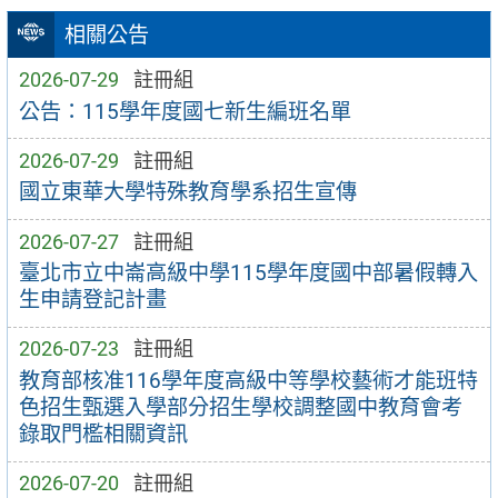
相關公告
2026-07-29
註冊組
公告：115學年度國七新生編班名單
2026-07-29
註冊組
國立東華大學特殊教育學系招生宣傳
2026-07-27
註冊組
臺北市立中崙高級中學115學年度國中部暑假轉入
生申請登記計畫
2026-07-23
註冊組
教育部核准116學年度高級中等學校藝術才能班特
色招生甄選入學部分招生學校調整國中教育會考
錄取門檻相關資訊
2026-07-20
註冊組