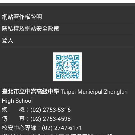
網站著作權聲明
隱私權及網站安全政策
登入
臺北市立中崙高級中學
Taipei Municipal Zhonglun
High School
總 機：(02) 2753-5316
傳 真：(02) 2753-4598
校安中心專線：(02) 2747-6171