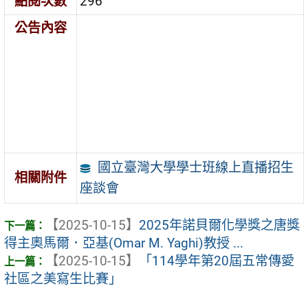
點閱次數
296
公告內容
國立臺灣大學學士班線上直播招生
相關附件
座談會
【2025-10-15】
2025年諾貝爾化學獎之唐獎
得主奧馬爾．亞基(Omar M. Yaghi)教授 ...
【2025-10-15】
「114學年第20屆五常傳愛
社區之美寫生比賽」