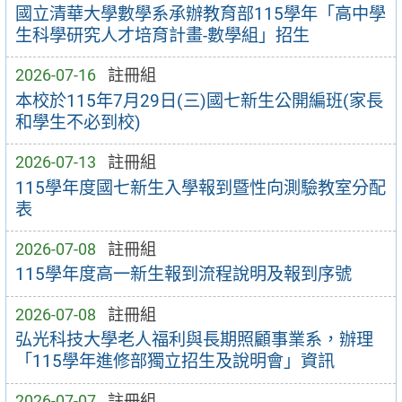
國立清華大學數學系承辦教育部115學年「高中學
生科學研究人才培育計畫-數學組」招生
2026-07-16
註冊組
本校於115年7月29日(三)國七新生公開編班(家長
和學生不必到校)
2026-07-13
註冊組
115學年度國七新生入學報到暨性向測驗教室分配
表
2026-07-08
註冊組
115學年度高一新生報到流程說明及報到序號
2026-07-08
註冊組
弘光科技大學老人福利與長期照顧事業系，辦理
「115學年進修部獨立招生及說明會」資訊
2026-07-07
註冊組