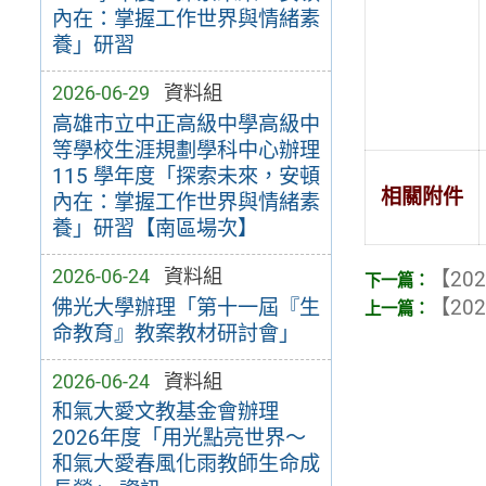
內在：掌握工作世界與情緒素
養」研習
2026-06-29
資料組
高雄市立中正高級中學高級中
等學校生涯規劃學科中心辦理
115 學年度「探索未來，安頓
相關附件
內在：掌握工作世界與情緒素
養」研習【南區場次】
2026-06-24
資料組
【202
佛光大學辦理「第十一屆『生
【202
命教育』教案教材研討會」
2026-06-24
資料組
和氣大愛文教基金會辦理
2026年度「用光點亮世界～
和氣大愛春風化雨教師生命成