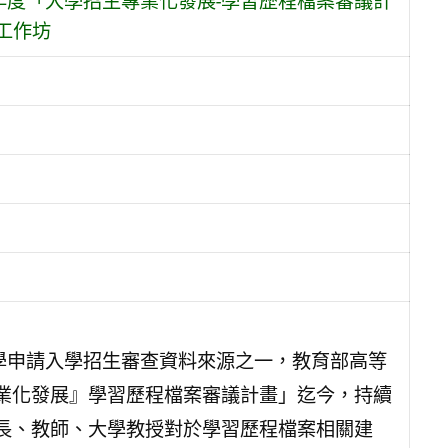
年度「大學招生專業化發展-學習歷程檔案審議計
工作坊
學申請入學招生審查資料來源之一，教育部高等
業化發展』學習歷程檔案審議計畫」迄今，持續
長、教師、大學教授對於學習歷程檔案相關建