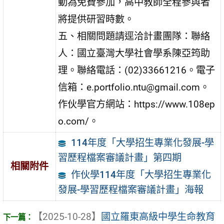
動為免費參加，高中教師全程參與者
將提供研習時數。
五、相關問題請逕洽計畫團隊：聯絡
人：國立臺灣大學社會學系陳亞筠助
理。聯絡電話：(02)33661216。電子
信箱：e.portfolio.ntu@gmail.com。
作伙學官方網站：https://www.108ep
o.com/。
114年度「大學招生專業化發展-學
習歷程檔案審議計畫」第四期
相關附件
作伙學114年度「大學招生專業化
發展-學習歷程檔案審議計畫」海報
【2025-10-28】
國立羅東高級中學生命教育