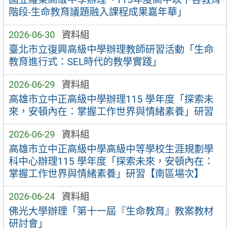
階段-生命教育議題融入課程成果嘉年華」
2026-06-30
資料組
臺北市立復興高級中學辦理教師研習活動「生命
教育進行式：SEL時代的教學實踐」
2026-06-29
資料組
高雄市立中正高級中學辦理115 學年度「探索未
來，安頓內在：掌握工作世界與情緒素養」研習
2026-06-29
資料組
高雄市立中正高級中學高級中等學校生涯規劃學
科中心辦理115 學年度「探索未來，安頓內在：
掌握工作世界與情緒素養」研習【南區場次】
2026-06-24
資料組
佛光大學辦理「第十一屆『生命教育』教案教材
研討會」