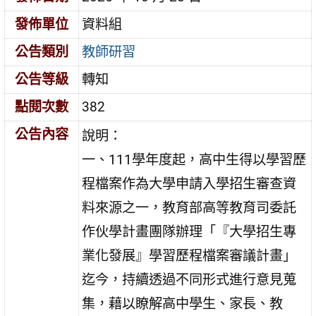
發佈單位
資料組
公告類別
教師研習
公告等級
轉知
點閱次數
382
公告內容
說明：
一、111學年度起，高中生得以學習歷
程檔案作為大學申請入學招生審查資
料來源之一，教育部高等教育司委託
作伙學計畫團隊辦理「『大學招生專
業化發展』學習歷程檔案審議計畫」
迄今，持續透過不同形式進行意見蒐
集，藉以瞭解高中學生、家長、教