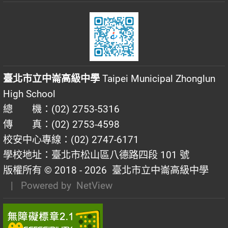
臺北市立中崙高級中學
Taipei Municipal Zhonglun
High School
總 機：(02) 2753-5316
傳 真：(02) 2753-4598
校安中心專線：(02) 2747-6171
學校地址：臺北市松山區八德路四段 101 號
版權所有 © 2018 - 2026
臺北市立中崙高級中學
| Powered by
NetView