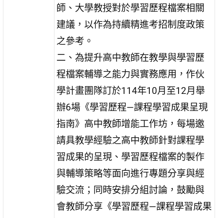
師、大學教授對於學習歷程檔案相關
建議，以作為持續精進考招制度政策
之參考。
二、為提升高中教師在教學與學習歷
程檔案輔導之能力與實務應用，作伙
學計畫團隊訂於114年10月至12月舉
辦6場《學習歷程—課程學習成果呈現
指南》高中教師增能工作坊，每場邀
請具教學經驗之高中教師針對課程學
習成果的呈現、學習歷程檔案的製作
與輔導策略等面向進行專題分享與經
驗交流；同時安排分組討論，鼓勵與
會教師分享《學習歷程—課程學習成果