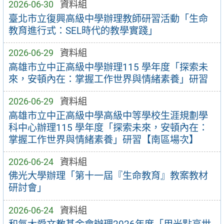
2026-06-30
資料組
臺北市立復興高級中學辦理教師研習活動「生命
教育進行式：SEL時代的教學實踐」
2026-06-29
資料組
高雄市立中正高級中學辦理115 學年度「探索未
來，安頓內在：掌握工作世界與情緒素養」研習
2026-06-29
資料組
高雄市立中正高級中學高級中等學校生涯規劃學
科中心辦理115 學年度「探索未來，安頓內在：
掌握工作世界與情緒素養」研習【南區場次】
2026-06-24
資料組
佛光大學辦理「第十一屆『生命教育』教案教材
研討會」
2026-06-24
資料組