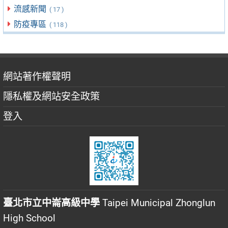
流感新聞
( 17 )
防疫專區
( 118 )
網站著作權聲明
隱私權及網站安全政策
登入
臺北市立中崙高級中學
Taipei Municipal Zhonglun
High School