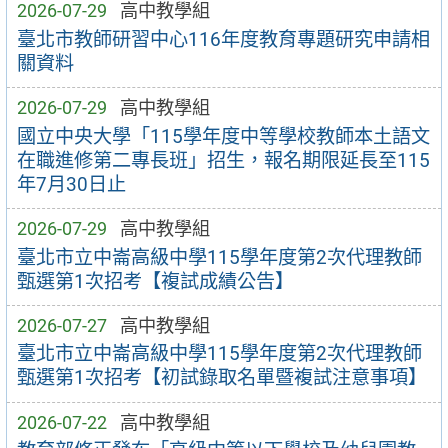
2026-07-29
高中教學組
臺北市教師研習中心116年度教育專題研究申請相
關資料
2026-07-29
高中教學組
國立中央大學「115學年度中等學校教師本土語文
在職進修第二專長班」招生，報名期限延長至115
年7月30日止
2026-07-29
高中教學組
臺北市立中崙高級中學115學年度第2次代理教師
甄選第1次招考【複試成績公告】
2026-07-27
高中教學組
臺北市立中崙高級中學115學年度第2次代理教師
甄選第1次招考【初試錄取名單暨複試注意事項】
2026-07-22
高中教學組