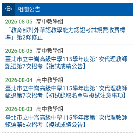
相關公告
2026-08-05
高中教學組
「教育部對外華語教學能力認證考試規費收費標
準」第2條修正
2026-08-05
高中教學組
臺北市立中崙高級中學115學年度第1次代理教師
甄選第7次招考【複試成績公告】
2026-08-04
高中教學組
臺北市立中崙高級中學115學年度第1次代理教師
甄選第7次招考【初試錄取名單暨複試注意事項】
2026-08-03
高中教學組
臺北市立中崙高級中學115學年度第1次代理教師
甄選第6次招考【複試成績公告】