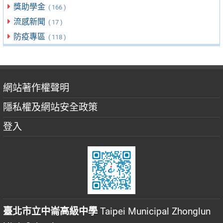
獎助學金
( 166 )
流感新聞
( 17 )
防疫專區
( 118 )
網站著作權聲明
隱私權及網站安全政策
登入
臺北市立中崙高級中學
Taipei Municipal Zhonglun