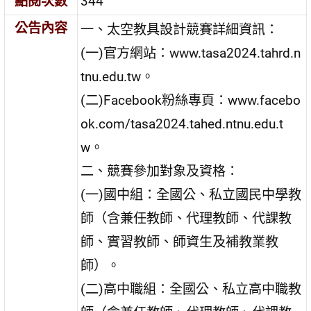
點閱次數
344
公告內容
一、太空教具設計競賽詳細資訊：
(一)官方網站：www.tasa2024.tahrd.n
tnu.edu.tw。
(二)Facebook粉絲專頁：www.facebo
ok.com/tasa2024.tahed.ntnu.edu.t
w。
二、競賽參加對象及資格：
(一)國中組：全國公、私立國民中學教
師（含兼任教師、代理教師、代課教
師、實習教師、師資生及補教業教
師）。
(二)高中職組：全國公、私立高中職教