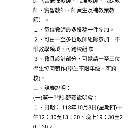
師（含兼任教師、代理教師、代課教
師、實習教師、師資生及補教業教
師）。
１、每位教師最多投稿一件參加。
２、可由一至多位教師組隊參加，不
限教學領域，可跨校組隊。
３、教具設計部分，可邀請一至三位
學生協同製作(學生不限年級、可跨
校)。
三、競賽說明：
(一)第一階段-競賽說明會：
１、日期： 113年10月3日(星期四)中
午12：30至13：30、晚上19：30至2
0：30。