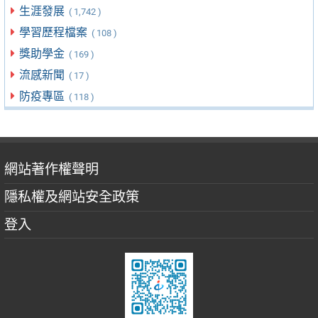
生涯發展
( 1,742 )
學習歷程檔案
( 108 )
獎助學金
( 169 )
流感新聞
( 17 )
防疫專區
( 118 )
網站著作權聲明
隱私權及網站安全政策
登入