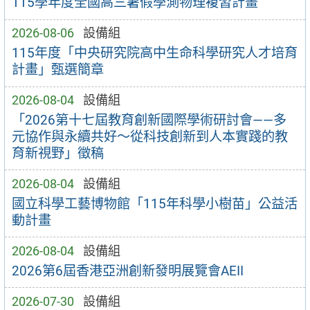
115學年度全國高三暑假學測物理複習計畫
2026-08-06
設備組
115年度「中央研究院高中生命科學研究人才培育
計畫」甄選簡章
2026-08-04
設備組
「2026第十七屆教育創新國際學術研討會——多
元協作與永續共好～從科技創新到人本實踐的教
育新視野」徵稿
2026-08-04
設備組
國立科學工藝博物館「115年科學小樹苗」公益活
動計畫
2026-08-04
設備組
2026第6屆香港亞洲創新發明展覽會AEII
2026-07-30
設備組