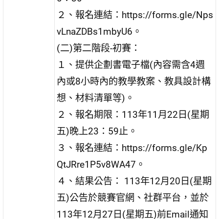
２、報名連結：https://forms.gle/Nps
vLnaZDBs1mbyU6。
(二)第二階段-初賽：
１、提供企劃書電子檔(內容需含4週
內或8小時內的教學教案、教具設計構
想、材料清單等)。
２、報名期限：113年11月22日(星期
五)晚上23：59止。
３、報名連結：https://forms.gle/Kp
QtJRre1P5v8WA47。
４、結果公告： 113年12月20日(星期
五)公告於競賽官網、社群平台，並於
113年12月27日(星期五)前Email通知