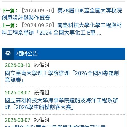
【2024-09-30】
第28屆TDK盃全國大專校院
創思設計與製作競賽
【2024-09-30】
南臺科技大學化學工程與材
料工程系舉辦「2024 全國大專化工 E車 ...
相關公告
2026-08-10
設備組
國立臺南大學理工學院辦理「2026全國AI專題創
意競賽」
2026-08-07
設備組
國立高雄科技大學海事學院造船及海洋工程系辦
理「2026學生船模創客大賽」
2026-08-07
設備組