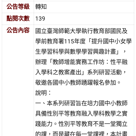
公告等級
轉知
點閱次數
139
公告內容
國立臺灣師範大學執行教育部國民及
學前教育署115年度「提升國中小女學
生學習科學與數學學習興趣計畫」，
辦理「教師增能實務工作坊：性平融
入學科之教案產出」系列研習活動，
敬邀各國中小教師踴躍報名參加。
說明：
一、本系列研習旨在培力國中小教師
具備性別平等教育融入學科教學之實
踐能力。性別平等教育不是一堂獨立
的課，而是藏在每一堂課裡，本計畫