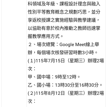
科領域及年級、課程設計理念與融入
性別平等教育概念之規劃巧思，並分
享返校授課之實施經驗與教學建議，
以協助有意於校內推動之教師迅速掌
握教學應用方式。
２、場次總覽：Google Meet線上舉
辦，每個場次核發研習時數3小時。
(１)115年7月15日（星期三）辦理2場
次：
甲、國中場：9時至12時。
乙、國小場：13時30分至16時30分。
(２)115年8月12日（星期三）辦理2場
次：