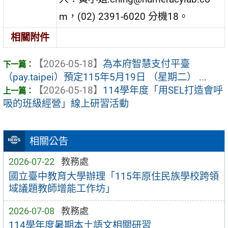
m，(02) 2391-6020 分機18。
相關附件
【2026-05-18】
為本府智慧支付平臺
（pay.taipei）預定115年5月19日 （星期二） ...
【2026-05-18】
114學年度「用SEL打造會呼
吸的班級經營」線上研習活動
相關公告
2026-07-22
教務處
國立臺中教育大學辦理「115年原住民族學校跨領
域議題教師增能工作坊」
2026-07-08
教務處
114學年度暑期本土語文相關研習