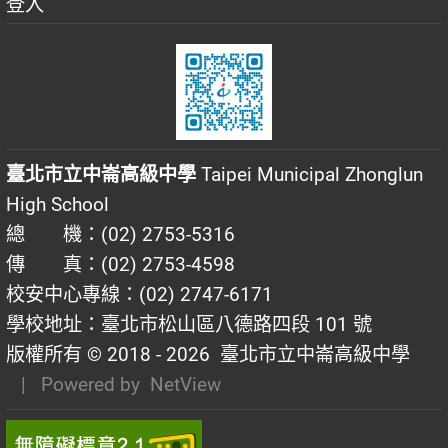
登入
臺北市立中崙高級中學
Taipei Municipal Zhonglun
High School
總 機：(02) 2753-5316
傳 真：(02) 2753-4598
校安中心專線：(02) 2747-6171
學校地址：臺北市松山區八德路四段 101 號
版權所有 © 2018 - 2026
臺北市立中崙高級中學
| Powered by
NetView