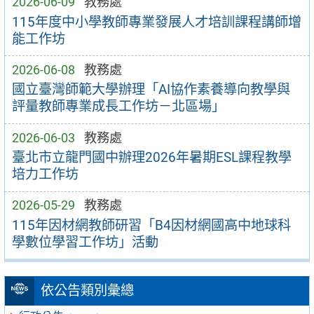
2026-06-09
教務處
115年度中小學教師專業發展人才培訓課程講師增
能工作坊
2026-06-08
教務處
國立臺灣師範大學辦理「AI協作素養導向教學與
評量教師專業成長工作坊－北區場」
2026-06-03
教務處
臺北市立龍門國中辦理2026年暑期ESL課程教學
培力工作坊
2026-05-29
教務處
115年因材網教師研習「B4因材網國高中地球科
學數位學習工作坊」活動
依公告類別彙總