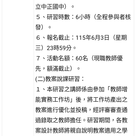
立中正國中）。
５、研習時數：6小時（全程參與者核
發）。
６、報名截止：115年6月3日（星期
三）23時59分。
７、活動名額：60名（現職教師優
先，額滿截止）。
(二)教案說課研習：
１、本研習之講師係由參加「教師增
能實務工作坊」後，將工作坊產出之
教案進行優化並投稿，經評審審查通
過錄取之教師擔任。研習期間，各教
案設計教師將親自說明教案適用之學