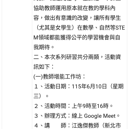
協助教師運用原本就在教的學科內
容，做出有意識的改變，讓所有學生
（尤其是女學生）在數學、自然等STE
M領域都能獲得公平的學習機會與自
我期待。
二、本次系列研習共分兩類，活動資
訊如下：
(一)教師增能工作坊：
１、活動日期：115年6月10日（星期
三）。
２、活動時間：上午9時至16時。
３、辦理方式：線上 Google Meet。
４、講 師：江逸傑教師（新北市