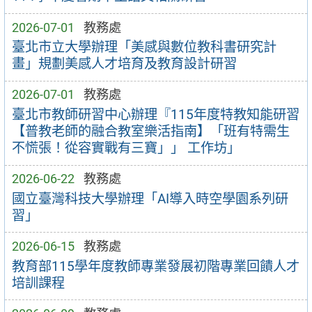
2026-07-01
教務處
臺北市立大學辦理「美感與數位教科書研究計
畫」規劃美感人才培育及教育設計研習
2026-07-01
教務處
臺北市教師研習中心辦理『115年度特教知能研習
【普教老師的融合教室樂活指南】「班有特需生
不慌張！從容實戰有三寶」」 工作坊」
2026-06-22
教務處
國立臺灣科技大學辦理「AI導入時空學園系列研
習」
2026-06-15
教務處
教育部115學年度教師專業發展初階專業回饋人才
培訓課程