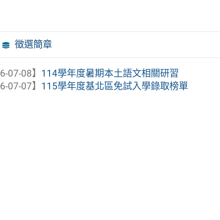
徵選簡章
6-07-08】
114學年度暑期本土語文相關研習
6-07-07】
115學年度基北區免試入學錄取榜單