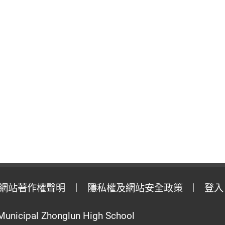
網站著作權聲明
隱私權及網站安全政策
登入
Municipal Zhonglun High School