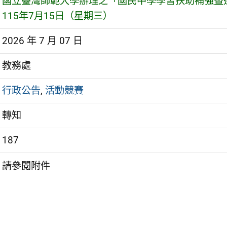
國立臺灣師範大學辦理之「國民中學學習扶助補強暨
115年7月15日（星期三）
2026 年 7 月 07 日
教務處
行政公告
,
活動競賽
轉知
187
請參閱附件