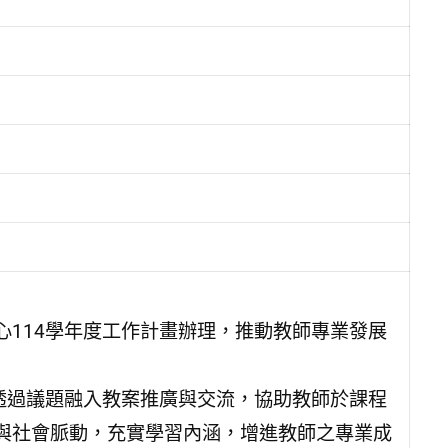
114學年度工作計畫辦理，推動教師專業發展
透過議題融入教案推廣與交流，協助教師於課程
與社會脈動，充實學習內涵，增進教師之專業成