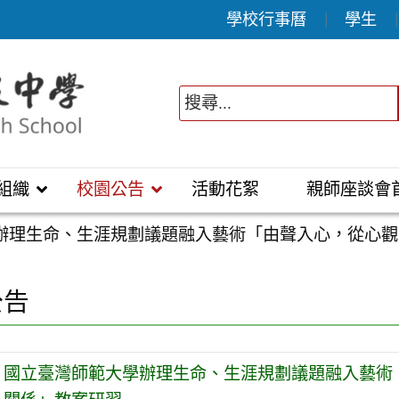
學校行事曆
學生
組織
校園公告
活動花絮
親師座談會
辦理生命、生涯規劃議題融入藝術「由聲入心，從心觀
公告
國立臺灣師範大學辦理生命、生涯規劃議題融入藝術