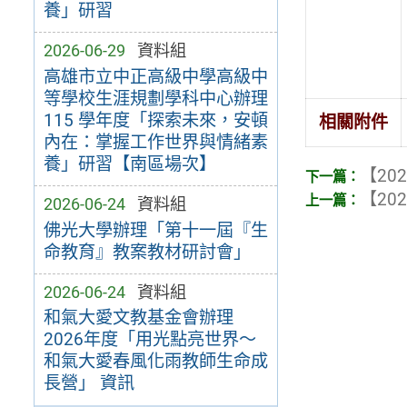
養」研習
2026-06-29
資料組
高雄市立中正高級中學高級中
等學校生涯規劃學科中心辦理
115 學年度「探索未來，安頓
相關附件
內在：掌握工作世界與情緒素
養」研習【南區場次】
【202
【202
2026-06-24
資料組
佛光大學辦理「第十一屆『生
命教育』教案教材研討會」
2026-06-24
資料組
和氣大愛文教基金會辦理
2026年度「用光點亮世界～
和氣大愛春風化雨教師生命成
長營」 資訊