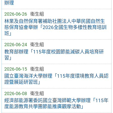
辦理
2026-06-26
衛生組
林業及自然保育署補助社團法人中華民國自然生
態保育協會舉辦「2026全國生物多樣性教育培訓
班」
2026-06-24
衛生組
教育部辦理「115年度校園節能減碳人員培育研
習」
2026-06-15
衛生組
國立臺灣海洋大學辦理「115年度環境教育人員認
證暨展延研習班」
2026-06-08
衛生組
經濟部能源署委託國立臺灣師範大學辦理「115年
度能源教育共學團節能推廣觀摩活動」