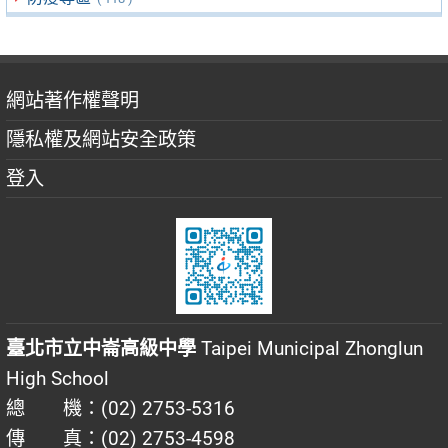
網站著作權聲明
隱私權及網站安全政策
登入
臺北市立中崙高級中學
Taipei Municipal Zhonglun
High School
總 機：(02) 2753-5316
傳 真：(02) 2753-4598