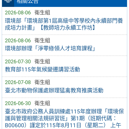
相關公告
2026-08-06
衛生組
環境部「環境部第1屆高級中等學校內永續部門養
成培力計畫」【教師培力永續工作坊】
2026-08-06
衛生組
環境部辦理「淨零綠領人才培育課程」
2026-07-30
衛生組
教育部115年氣候變遷講習活動
2026-07-08
衛生組
臺北市動物保護處辦理猛禽教育推廣活動
2026-06-30
衛生組
臺北市政府公務人員訓練處115年度辦理「環境保
護與管理相關法規研習班」第1期（班期代碼：
B00600）謹定於115年8月11日（星期二） 上午