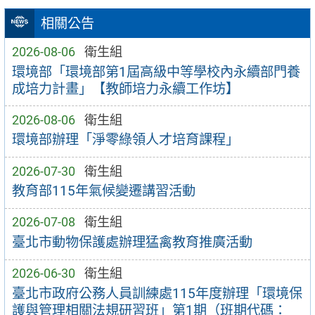
相關公告
2026-08-06
衛生組
環境部「環境部第1屆高級中等學校內永續部門養
成培力計畫」【教師培力永續工作坊】
2026-08-06
衛生組
環境部辦理「淨零綠領人才培育課程」
2026-07-30
衛生組
教育部115年氣候變遷講習活動
2026-07-08
衛生組
臺北市動物保護處辦理猛禽教育推廣活動
2026-06-30
衛生組
臺北市政府公務人員訓練處115年度辦理「環境保
護與管理相關法規研習班」第1期（班期代碼：