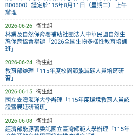
B00600）謹定於115年8月11日（星期二） 上午
辦理
2026-06-26
衛生組
林業及自然保育署補助社團法人中華民國自然生
態保育協會舉辦「2026全國生物多樣性教育培訓
班」
2026-06-24
衛生組
教育部辦理「115年度校園節能減碳人員培育研
習」
2026-06-15
衛生組
國立臺灣海洋大學辦理「115年度環境教育人員認
證暨展延研習班」
2026-06-08
衛生組
經濟部能源署委託國立臺灣師範大學辦理「115年