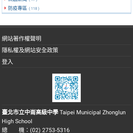
防疫專區
( 118 )
網站著作權聲明
隱私權及網站安全政策
登入
臺北市立中崙高級中學
Taipei Municipal Zhonglun
High School
總 機：(02) 2753-5316