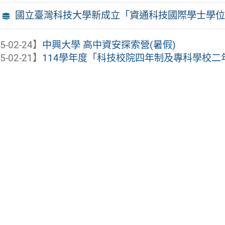
國立臺灣科技大學新成立「資通科技國際學士學位
5-02-24】
中興大學 高中資安探索營(暑假)
5-02-21】
114學年度「科技校院四年制及專科學校二年