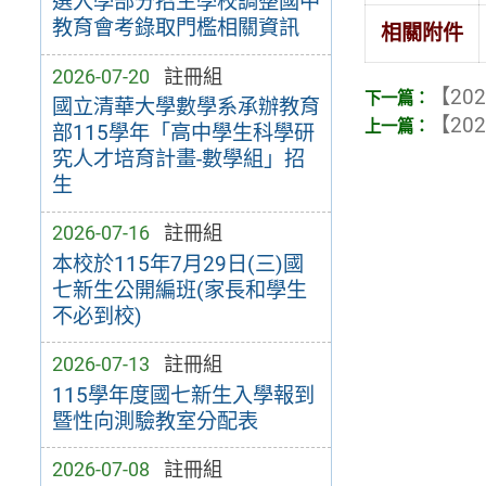
選入學部分招生學校調整國中
教育會考錄取門檻相關資訊
相關附件
2026-07-20
註冊組
【202
國立清華大學數學系承辦教育
【202
部115學年「高中學生科學研
究人才培育計畫-數學組」招
生
2026-07-16
註冊組
本校於115年7月29日(三)國
七新生公開編班(家長和學生
不必到校)
2026-07-13
註冊組
115學年度國七新生入學報到
暨性向測驗教室分配表
2026-07-08
註冊組