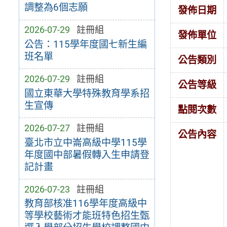
調整為6個志願
發佈日期
2026-07-29
註冊組
發佈單位
公告：115學年度國七新生編
班名單
公告類別
2026-07-29
註冊組
公告等級
國立東華大學特殊教育學系招
生宣傳
點閱次數
2026-07-27
註冊組
公告內容
臺北市立中崙高級中學115學
年度國中部暑假轉入生申請登
記計畫
2026-07-23
註冊組
教育部核准116學年度高級中
等學校藝術才能班特色招生甄