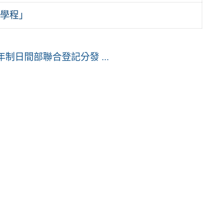
學程」
制日間部聯合登記分發 ...