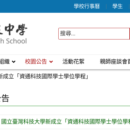
學校行事曆
學生
組織
校園公告
活動花絮
親師座談會
新成立「資通科技國際學士學位學程」
公告
國立臺灣科技大學新成立「資通科技國際學士學位學