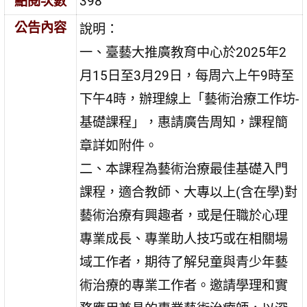
點閱次數
398
公告內容
說明：
一、臺藝大推廣教育中心於2025年2
月15日至3月29日，每周六上午9時至
下午4時，辦理線上「藝術治療工作坊-
基礎課程」，惠請廣告周知，課程簡
章詳如附件。
二、本課程為藝術治療最佳基礎入門
課程，適合教師、大專以上(含在學)對
藝術治療有興趣者，或是任職於心理
專業成長、專業助人技巧或在相關場
域工作者，期待了解兒童與青少年藝
術治療的專業工作者。邀請學理和實