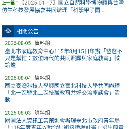
【2025-01-17】
國立自然科學博物館與台灣
仿生科技發展協會共同辦理「科學甲子園 ...
相關公告
2026-08-05
資料組
臺北市家庭教育中心115年8月15日舉辦「爸爸不
只是幫忙：數位時代的共同照顧與家庭教育」微
論壇
2026-08-04
資料組
國立臺灣科技大學與國立臺北科技大學共同辦理
「北一區暨北二區技職教育共好交流座談會」活
動
2026-08-03
資料組
財團法人資訊工業策進會辦理臺北市政府青年局
「115年度青年以戰代訓銜接職場計畫」招生簡章