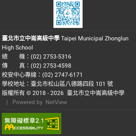
臺北市立中崙高級中學
Taipei Municipal Zhonglun
High School
總 機：(02) 2753-5316
傳 真：(02) 2753-4598
校安中心專線：(02) 2747-6171
學校地址：臺北市松山區八德路四段 101 號
版權所有 © 2018 - 2026
臺北市立中崙高級中學
| Powered by
NetView