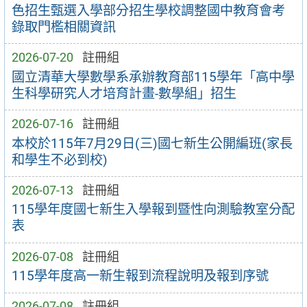
色招生甄選入學部分招生學校調整國中教育會考
錄取門檻相關資訊
2026-07-20
註冊組
國立清華大學數學系承辦教育部115學年「高中學
生科學研究人才培育計畫-數學組」招生
2026-07-16
註冊組
本校於115年7月29日(三)國七新生公開編班(家長
和學生不必到校)
2026-07-13
註冊組
115學年度國七新生入學報到暨性向測驗教室分配
表
2026-07-08
註冊組
115學年度高一新生報到流程說明及報到序號
2026-07-08
註冊組