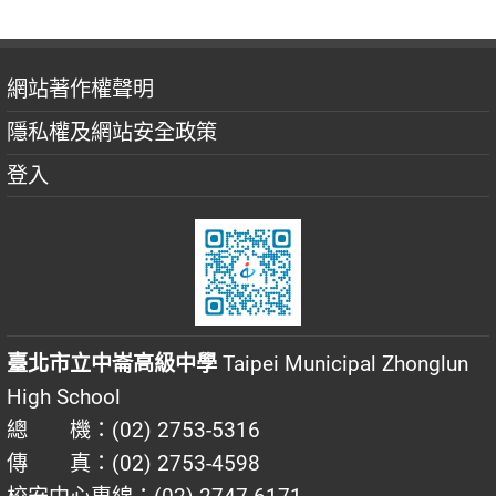
網站著作權聲明
隱私權及網站安全政策
登入
臺北市立中崙高級中學
Taipei Municipal Zhonglun
High School
總 機：(02) 2753-5316
傳 真：(02) 2753-4598