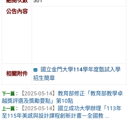
點閱次數
501
公告內容
國立金門大學114學年度甄試入學
相關附件
招生簡章
【2025-05-14】
教育部修正「教育部教學卓
越獎評選及獎勵要點」第10點
【2025-05-14】
國立成功大學辦理「113年
至115年美感與設計課程創新計畫－全國教 ...