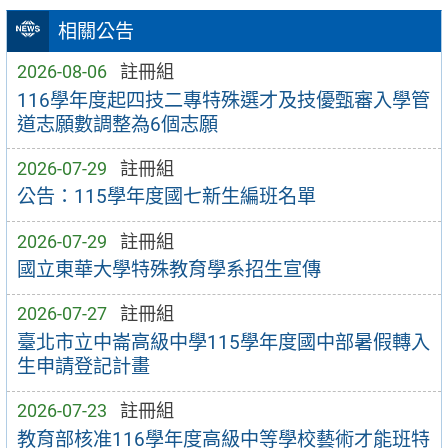
相關公告
2026-08-06
註冊組
116學年度起四技二專特殊選才及技優甄審入學管
道志願數調整為6個志願
2026-07-29
註冊組
公告：115學年度國七新生編班名單
2026-07-29
註冊組
國立東華大學特殊教育學系招生宣傳
2026-07-27
註冊組
臺北市立中崙高級中學115學年度國中部暑假轉入
生申請登記計畫
2026-07-23
註冊組
教育部核准116學年度高級中等學校藝術才能班特