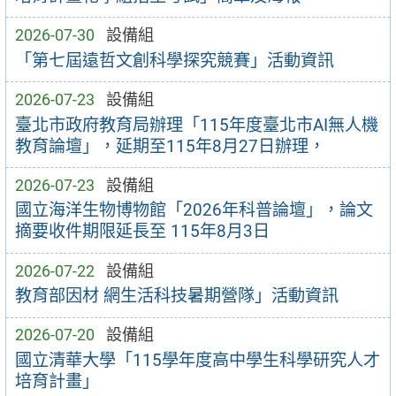
2026-07-30
設備組
「第七屆遠哲文創科學探究競賽」活動資訊
2026-07-23
設備組
臺北市政府教育局辦理「115年度臺北市AI無人機
教育論壇」，延期至115年8月27日辦理，
2026-07-23
設備組
國立海洋生物博物館「2026年科普論壇」，論文
摘要收件期限延長至 115年8月3日
2026-07-22
設備組
教育部因材 網生活科技暑期營隊」活動資訊
2026-07-20
設備組
國立清華大學「115學年度高中學生科學研究人才
培育計畫」