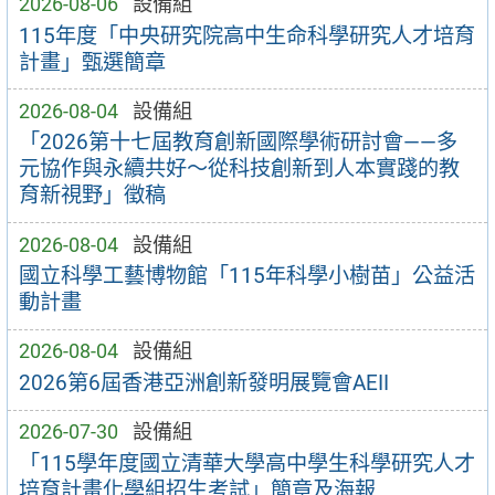
2026-08-06
設備組
115年度「中央研究院高中生命科學研究人才培育
計畫」甄選簡章
2026-08-04
設備組
「2026第十七屆教育創新國際學術研討會——多
元協作與永續共好～從科技創新到人本實踐的教
育新視野」徵稿
2026-08-04
設備組
國立科學工藝博物館「115年科學小樹苗」公益活
動計畫
2026-08-04
設備組
2026第6屆香港亞洲創新發明展覽會AEII
2026-07-30
設備組
「115學年度國立清華大學高中學生科學研究人才
培育計畫化學組招生考試」簡章及海報