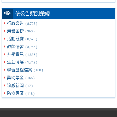
依公告類別彙總
行政公告
( 8,725 )
榮譽金榜
( 360 )
活動競賽
( 8,675 )
教師研習
( 3,966 )
升學資訊
( 1,885 )
生涯發展
( 1,742 )
學習歷程檔案
( 108 )
獎助學金
( 166 )
流感新聞
( 17 )
防疫專區
( 118 )