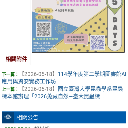
相關附件
【2026-05-18】
114學年度第二學期圖書館AI
應用與資安實務工作坊
【2026-05-18】
國立臺灣大學昆蟲學系昆蟲
標本館辦理「2026蒐藏自然—臺大昆蟲標 ...
相關公告