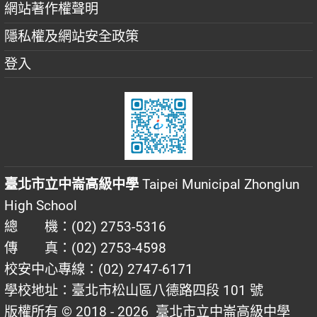
網站著作權聲明
隱私權及網站安全政策
登入
臺北市立中崙高級中學
Taipei Municipal Zhonglun
High School
總 機：(02) 2753-5316
傳 真：(02) 2753-4598
校安中心專線：(02) 2747-6171
學校地址：臺北市松山區八德路四段 101 號
版權所有 © 2018 - 2026
臺北市立中崙高級中學