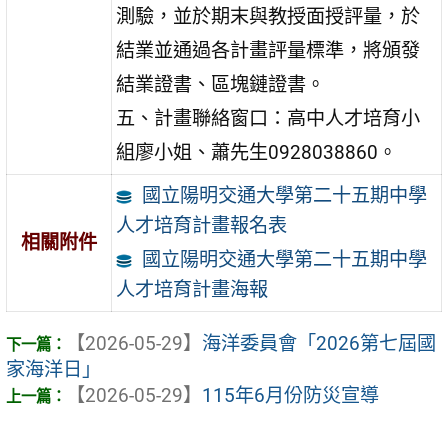
測驗，並於期末與教授面授評量，於
結業並通過各計畫評量標準，將頒發
結業證書、區塊鏈證書。
五、計畫聯絡窗口：高中人才培育小
組廖小姐、蕭先生0928038860。
國立陽明交通大學第二十五期中學
人才培育計畫報名表
相關附件
國立陽明交通大學第二十五期中學
人才培育計畫海報
【2026-05-29】
海洋委員會「2026第七屆國
家海洋日」
【2026-05-29】
115年6月份防災宣導