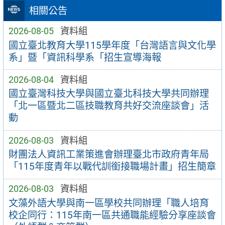
相關公告
2026-08-05
資料組
國立臺北教育大學115學年度「台灣語言與文化學
系」暨「資訊科學系「招生宣導海報
2026-08-04
資料組
國立臺灣科技大學與國立臺北科技大學共同辦理
「北一區暨北二區技職教育共好交流座談會」活
動
2026-08-03
資料組
財團法人資訊工業策進會辦理臺北市政府青年局
「115年度青年以戰代訓銜接職場計畫」招生簡章
2026-08-03
資料組
文藻外語大學與南一區學校共同辦理「職人培育
校企同行：115年南一區共通職能經驗分享座談會