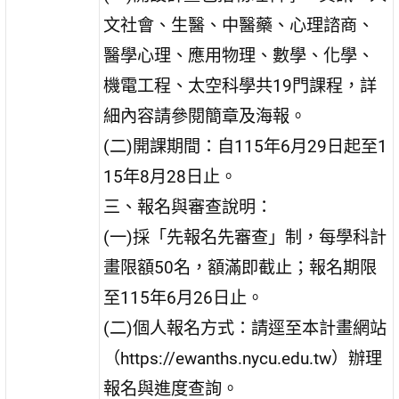
文社會、生醫、中醫藥、心理諮商、
醫學心理、應用物理、數學、化學、
機電工程、太空科學共19門課程，詳
細內容請參閱簡章及海報。
(二)開課期間：自115年6月29日起至1
15年8月28日止。
三、報名與審查說明：
(一)採「先報名先審查」制，每學科計
畫限額50名，額滿即截止；報名期限
至115年6月26日止。
(二)個人報名方式：請逕至本計畫網站
（https://ewanths.nycu.edu.tw）辦理
報名與進度查詢。