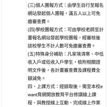
(三)個人團報方式：由學生自行至報名
網站發起個人團報，滿五人以上可免
繳審查費。
(四)學校團報方式：可由學校老師至計
畫報名網站發起學校團報，經審核後
該校學生不計人數可免繳審查費。
(五)特殊身分補助：凡家境清寒、中低
收入戶或低收入戶學生，檢附相關證
明文件後，各計畫審查費及課程費全
額減免。
四、上課方式：經錄取後，需至本校e
want育網開放教育平台修讀線上課
程、與教授線上互動、完成線上作業