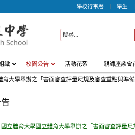
學校行事曆
學生
組織
校園公告
活動花絮
親師座談會
體育大學舉辦之「書面審查評量尺規及審查重點與準備
公告
國立體育大學國立體育大學舉辦之「書面審查評量尺