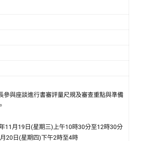
長參與座談進行書審評量尺規及審查重點與準備
。
11月19日(星期三)上午10時30分至12時30分
月20日(星期四)下午2時至4時