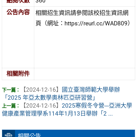
點閱次數
360
公告內容
相關招生資訊請參閱該校招生資訊網
頁（網址：https://reurl.cc/WAD809）
相關附件
【2024-12-16】
國立臺灣師範大學舉辦
「2025 年亞太數學奧林匹亞研習營」
【2024-12-16】
2025寒假冬令營---亞洲大學
健康產業管理學系114年1月13日舉辦「2 ...
相關公告