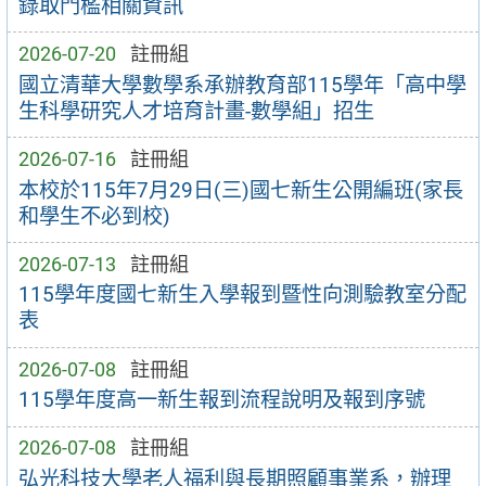
錄取門檻相關資訊
2026-07-20
註冊組
國立清華大學數學系承辦教育部115學年「高中學
生科學研究人才培育計畫-數學組」招生
2026-07-16
註冊組
本校於115年7月29日(三)國七新生公開編班(家長
和學生不必到校)
2026-07-13
註冊組
115學年度國七新生入學報到暨性向測驗教室分配
表
2026-07-08
註冊組
115學年度高一新生報到流程說明及報到序號
2026-07-08
註冊組
弘光科技大學老人福利與長期照顧事業系，辦理