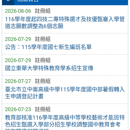
2026-08-06
註冊組
116學年度起四技二專特殊選才及技優甄審入學管
道志願數調整為6個志願
2026-07-29
註冊組
公告：115學年度國七新生編班名單
2026-07-29
註冊組
國立東華大學特殊教育學系招生宣傳
2026-07-27
註冊組
臺北市立中崙高級中學115學年度國中部暑假轉入
生申請登記計畫
2026-07-23
註冊組
教育部核准116學年度高級中等學校藝術才能班特
色招生甄選入學部分招生學校調整國中教育會考