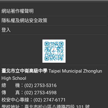
網站著作權聲明
隱私權及網站安全政策
登入
臺北市立中崙高級中學
Taipei Municipal Zhonglun
High School
總 機：(02) 2753-5316
傳 真：(02) 2753-4598
校安中心專線：(02) 2747-6171
學校地址：臺北市松山區八德路四段 101 號