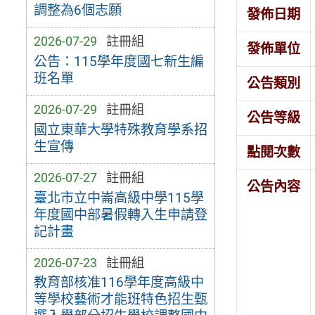
調整為6個志願
發佈日期
2026-07-29
註冊組
發佈單位
公告：115學年度國七新生編
班名單
公告類別
2026-07-29
註冊組
公告等級
國立東華大學特殊教育學系招
生宣傳
點閱次數
2026-07-27
註冊組
公告內容
臺北市立中崙高級中學115學
年度國中部暑假轉入生申請登
記計畫
2026-07-23
註冊組
教育部核准116學年度高級中
等學校藝術才能班特色招生甄