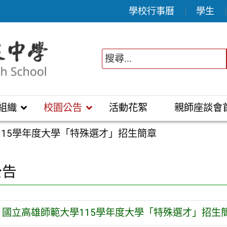
學校行事曆
學生
組織
校園公告
活動花絮
親師座談會
115學年度大學「特殊選才」招生簡章
公告
國立高雄師範大學115學年度大學「特殊選才」招生