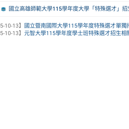
國立高雄師範大學115學年度大學「特殊選才」招
5-10-13】
國立暨南國際大學115學年度特殊選才單獨
5-10-13】
元智大學115學年度學士班特殊選才招生相