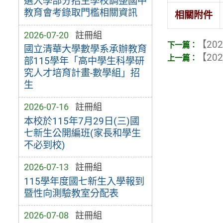
選入學部分招生學校調整國中
教育會考錄取門檻相關資訊
相關附件
2026-07-20
註冊組
【202
國立清華大學數學系承辦教育
【202
部115學年「高中學生科學研
究人才培育計畫-數學組」招
生
2026-07-16
註冊組
本校於115年7月29日(三)國
七新生公開編班(家長和學生
不必到校)
2026-07-13
註冊組
115學年度國七新生入學報到
暨性向測驗教室分配表
2026-07-08
註冊組