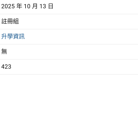
2025 年 10 月 13 日
註冊組
升學資訊
無
423