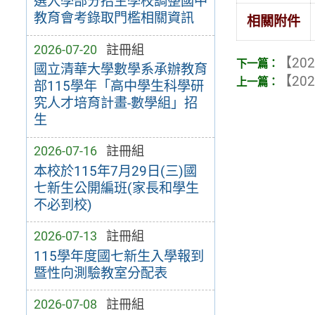
選入學部分招生學校調整國中
教育會考錄取門檻相關資訊
相關附件
2026-07-20
註冊組
【202
國立清華大學數學系承辦教育
【202
部115學年「高中學生科學研
究人才培育計畫-數學組」招
生
2026-07-16
註冊組
本校於115年7月29日(三)國
七新生公開編班(家長和學生
不必到校)
2026-07-13
註冊組
115學年度國七新生入學報到
暨性向測驗教室分配表
2026-07-08
註冊組