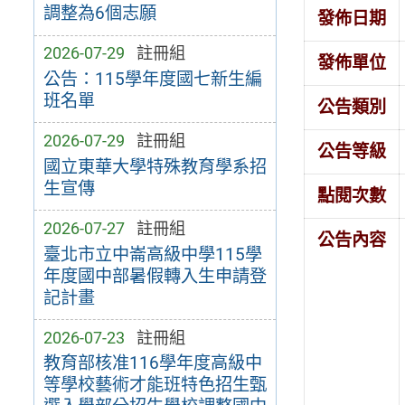
調整為6個志願
發佈日期
2026-07-29
註冊組
發佈單位
公告：115學年度國七新生編
班名單
公告類別
2026-07-29
註冊組
公告等級
國立東華大學特殊教育學系招
生宣傳
點閱次數
2026-07-27
註冊組
公告內容
臺北市立中崙高級中學115學
年度國中部暑假轉入生申請登
記計畫
2026-07-23
註冊組
教育部核准116學年度高級中
等學校藝術才能班特色招生甄