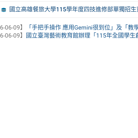
國立高雄餐旅大學115學年度四技進修部單獨招生
6-06-09】
「手把手操作 應用Gemini很到位」及「教學有
6-06-09】
國立臺灣藝術教育館辦理「115年全國學生