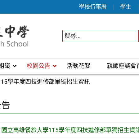
學校行事曆
學生
組織
校園公告
活動花絮
親師座談會
115學年度四技進修部單獨招生資訊
公告
國立高雄餐旅大學115學年度四技進修部單獨招生資