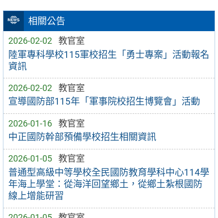
相關公告
2026-02-02
教官室
陸軍專科學校115軍校招生「勇士專案」活動報名
資訊
2026-02-02
教官室
宣導國防部115年「軍事院校招生博覽會」活動
2026-01-16
教官室
中正國防幹部預備學校招生相關資訊
2026-01-05
教官室
普通型高級中等學校全民國防教育學科中心114學
年海上學堂：從海洋回望鄉土，從鄉土紮根國防
線上增能研習
2026-01-05
教官室