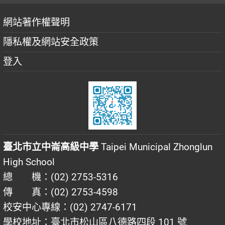
網站著作權聲明
隱私權及網站安全政策
登入
臺北市立中崙高級中學
Taipei Municipal Zhonglun
High School
總 機：(02) 2753-5316
傳 真：(02) 2753-4598
校安中心專線：(02) 2747-6171
學校地址：臺北市松山區八德路四段 101 號