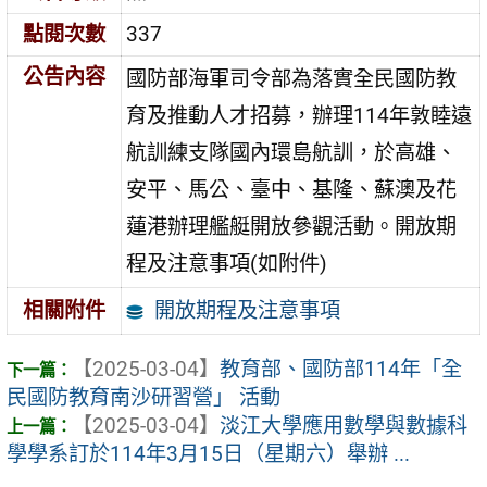
點閱次數
337
公告內容
國防部海軍司令部為落實全民國防教
育及推動人才招募，辦理114年敦睦遠
航訓練支隊國內環島航訓，於高雄、
安平、馬公、臺中、基隆、蘇澳及花
蓮港辦理艦艇開放參觀活動。開放期
程及注意事項(如附件)
開放期程及注意事項
相關附件
【2025-03-04】
教育部、國防部114年「全
民國防教育南沙研習營」 活動
【2025-03-04】
淡江大學應用數學與數據科
學學系訂於114年3月15日（星期六）舉辦 ...