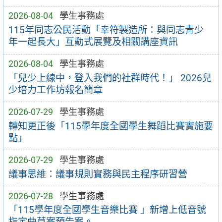
2026-08-04
學生事務處
115年同志公民活動「幸符製造所：與同志青少
年一起長大」互動式展覽及相關講座資訊
2026-08-04
學生事務處
「兒少上線中，登入我們的社群時代！」 2026兒
少培力工作坊報名簡章
2026-07-29
學生事務處
轉知更正後「115學年度全國學生舞蹈比賽實施要
點」
2026-07-29
學生事務處
議事思維：議事規則實務與民主程序研習營
2026-07-28
學生事務處
「115學年度全國學生音樂比賽 」新增上低音號
指定曲草案預告案。