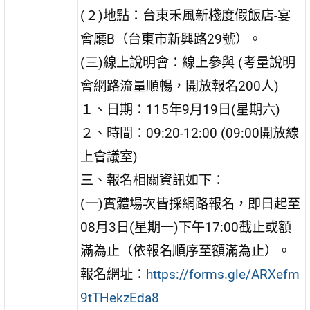
(２)地點：台東禾風新棧度假飯店-宴
會廳B（台東市新興路29號）。
(三)線上說明會：線上參與 (考量說明
會網路流量順暢，開放報名200人)
１、日期：115年9月19日(星期六)
２、時間：09:20-12:00 (09:00開放線
上會議室)
三、報名相關資訊如下：
(一)實體場次皆採網路報名，即日起至
08月3日(星期一)下午17:00截止或額
滿為止（依報名順序至額滿為止）。
報名網址：
https://forms.gle/ARXefm
9tTHekzEda8