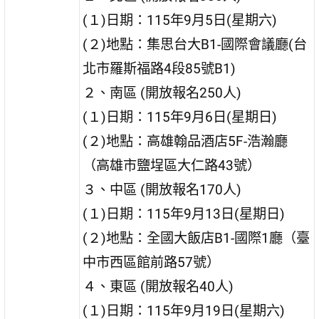
(１)日期：115年9月5日(星期六)
(２)地點：集思台大B1-國際會議廳(台
北市羅斯福路4段85號B1)
２、南區 (開放報名250人)
(１)日期：115年9月6日(星期日)
(２)地點：高雄翰品酒店5F-浩瀚廳
（高雄市鹽埕區大仁路43號）
３、中區 (開放報名170人)
(１)日期：115年9月13日(星期日)
(２)地點：全國大飯店B1-國際1廳（臺
中市西區館前路57號）
４、東區 (開放報名40人)
(１)日期：115年9月19日(星期六)