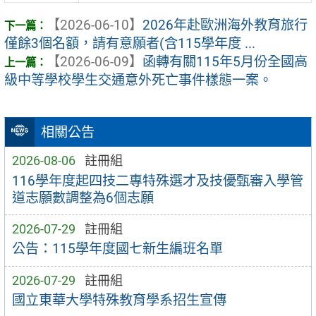
【2026-06-10】
2026年赴歐洲海外教育旅行
僅餘3個名額，請有意願者(含115學年度 ...
【2026-06-09】
函轉有關115年5月份全國高
級中等學校學生交通意外死亡事件樣態一案。
相關公告
2026-08-06
註冊組
116學年度起四技二專特殊選才及技優甄審入學管
道志願數調整為6個志願
2026-07-29
註冊組
公告：115學年度國七新生編班名單
2026-07-29
註冊組
國立東華大學特殊教育學系招生宣傳