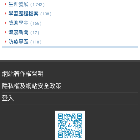
生涯發展
( 1,742 )
學習歷程檔案
( 108 )
獎助學金
( 166 )
流感新聞
( 17 )
防疫專區
( 118 )
網站著作權聲明
隱私權及網站安全政策
登入