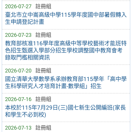
2026-07-27
註冊組
臺北市立中崙高級中學115學年度國中部暑假轉入
生申請登記計畫
2026-07-23
註冊組
教育部核准116學年度高級中等學校藝術才能班特
色招生甄選入學部分招生學校調整國中教育會考
錄取門檻相關資訊
2026-07-20
註冊組
國立清華大學數學系承辦教育部115學年「高中學
生科學研究人才培育計畫-數學組」招生
2026-07-16
註冊組
本校於115年7月29日(三)國七新生公開編班(家長
和學生不必到校)
2026-07-13
註冊組