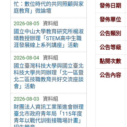
忙：數位時代的共同照顧與家
發佈日期
庭教育」微論壇
發佈單位
2026-08-05
資料組
國立中山大學教育研究所楊淑
公告類別
晴教授辦理「STEM高中生職
涯發展線上系列講座」活動
公告等級
2026-08-04
資料組
點閱次數
國立臺灣科技大學與國立臺北
科技大學共同辦理「北一區暨
公告內容
北二區技職教育共好交流座談
會」活動
2026-08-03
資料組
財團法人資訊工業策進會辦理
臺北市政府青年局「115年度
青年以戰代訓銜接職場計畫」