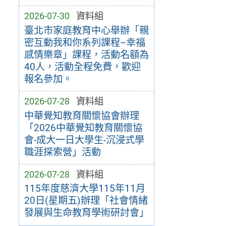
2026-07-30
資料組
臺北市家庭教育中心舉辦「親
密互動我和你系列課程–幸福
感情樂章」課程，活動名額為
40人，活動全程免費，歡迎
報名參加。
2026-07-28
資料組
中華覺知教育關懷協會辦理
「2026中華覺知教育關懷協
會-成大一日大學生-沉浸式學
職涯探索營」活動
2026-07-28
資料組
115年度慈濟大學115年11月
20日(星期五)辦理「社會情緒
發展與生命教育學術研討會」