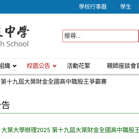
學校行事曆
學生
組織
校園公告
活動花絮
親師座談會
5 第十九屆大葉財金全國高中職股王爭霸賽
公告
大葉大學辦理2025 第十九屆大葉財金全國高中職股