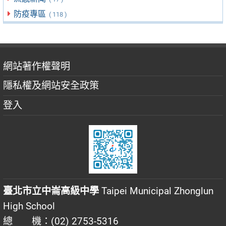
防疫專區
( 118 )
網站著作權聲明
隱私權及網站安全政策
登入
臺北市立中崙高級中學
Taipei Municipal Zhonglun
High School
總 機：(02) 2753-5316