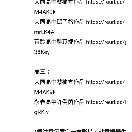
大同高中蔡榆宣作品
https://reurl.cc/
M4AK9k
大同高中邱子銘作品
https://reurl.cc/
mrLK4A
百齡高中吳苡緁作品
https://reurl.cc/j
38Key
高三：
大同高中蔡榆宣作品
https://reurl.cc/
M4AK9k
永春高中許喬茵作品
https://reurl.cc/l
gRKjv