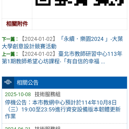
相關附件
【2024-01-02】
「永續．樂園2024 」-大葉
大學創意設計競賽活動
【2024-01-02】
臺北市教師研習中心113年
第1期教師希望心坊課程-「有自信的幸福 ...
相關公告
2025-10-08
技術服務組
停機公告：本市教網中心預計於114年10月8日
（三）19:00至23:59進行資安設備版本韌體更新
作業