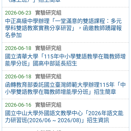
2026-06-23
實驗研究組
中正高級中學辦理「一堂滿意的雙語課程：多元
學科雙語教案實務分享研習」，函邀教師踴躍報
名參加
2026-06-18
實驗研究組
國立清華大學「115年中小學雙語教學在職教師增
能學分班」國高中部延長招生
2026-06-18
實驗研究組
函轉教育部委託國立臺灣師範大學辦理115年「中
小學雙語教學在職教師增能學分班」招生簡章
2026-06-16
實驗研究組
國立中山大學外國語文教學中心「2026年語文能
力研習班(2026/06 ~ 2026/08)」招生資訊