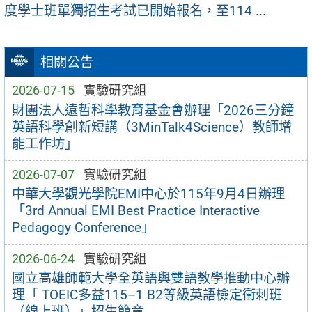
度學士班單獨招生考試已開始報名，至114 ...
相關公告
2026-07-15
實驗研究組
財團法人遠哲科學教育基金會辦理「2026三分鐘
英語科學創新短講（3MinTalk4Science）教師增
能工作坊」
2026-07-07
實驗研究組
中華大學觀光學院EMI中心於115年9月4日辦理
「3rd Annual EMI Best Practice Interactive
Pedagogy Conference」
2026-06-24
實驗研究組
國立高雄師範大學全英語與雙語教學推動中心辦
理「 TOEIC多益115–1 B2等級英語檢定衝刺班
（線上班）」招生簡章