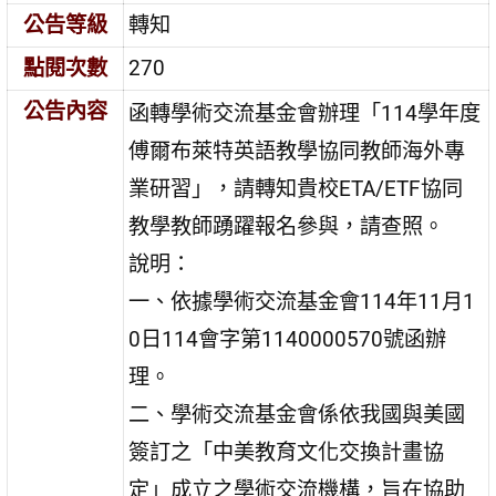
公告等級
轉知
點閱次數
270
公告內容
函轉學術交流基金會辦理「114學年度
傅爾布萊特英語教學協同教師海外專
業研習」，請轉知貴校ETA/ETF協同
教學教師踴躍報名參與，請查照。
說明：
一、依據學術交流基金會114年11月1
0日114會字第1140000570號函辦
理。
二、學術交流基金會係依我國與美國
簽訂之「中美教育文化交換計畫協
定」成立之學術交流機構，旨在協助