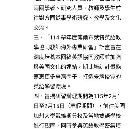
兩國學者、研究人員、教師及學生前
往對方國從事學術研究、教學及文化
交流。
三、「114 學年度傅爾布萊特英語教
學協同教師海外專業研習」計畫旨在
深度培養本國籍英語協同教師並加強
與美國文化的連結，期此培訓計畫能
嘉惠更多臺灣學子，打造臺灣優質的
英語學習環境。
四、旨揭研習辦理期間為115年2月1
日至2月15日（寒假期間），前往美國
加州大學戴維斯分校及當地雙語學校
進行觀摩，同時參與英語教學密集培