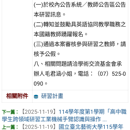
(一)於校內公告系統／教師公告區公告
本研習訊息。
(二)轉知並鼓勵具英語協同教學職務之
本國籍教師踴躍報名。
(三)通過本案審核參與研習之教師，請
核予公假。
八、相關問題請洽學術交流基金會承
辦人毛君涵小姐，電話：（07）525-0
090。
研習計畫
相關附件
【2025-11-19】
114學年度第1學期「高中職
學生跨領域研習工業機械手臂認識與操作 ...
【2025-11-19】
國立臺北藝術大學115學年